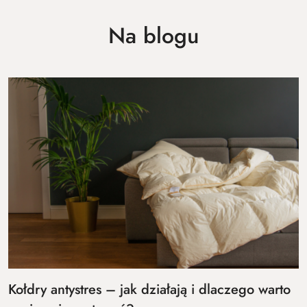
Na blogu
Kołdry antystres – jak działają i dlaczego warto