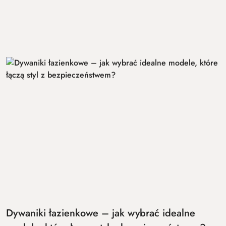
Dywaniki łazienkowe – jak wybrać idealne