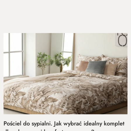
Pościel do sypialni. Jak wybrać idealny komplet