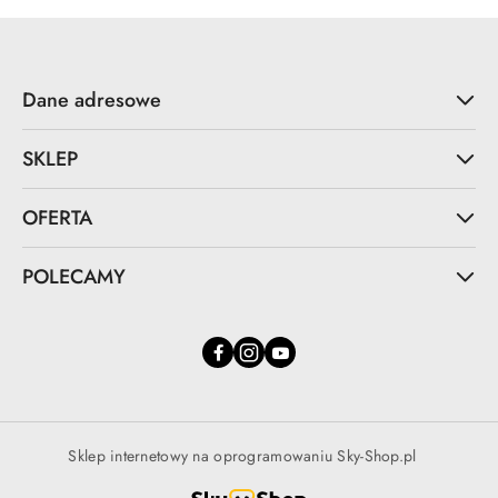
Dane adresowe
SKLEP
OFERTA
POLECAMY
Sklep internetowy na oprogramowaniu Sky-Shop.pl