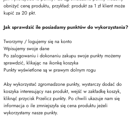
obniżyć cenę produktu, przykład: produkt za 1 zł klient może
kupić za 20 pkt.
Jak sprawdzić ile posiadamy punktów do wykorzystania?
Tworzymy / logujemy się na konto
Wpisujemy swoje dane
Po zalogowaniu i dokonaniu zakupu swoje punkty możemy
sprawdzić, klikając na ikonkę koszyka
Punkty wyświetlone są w prawym dolnym rogu
Aby wykorzystać zgromadzone punkty, wystarczy dodać do
koszyka interesujący nas produkt, wejść w zakładkę koszyk,
kliknąć przycisk Przelicz punkty. Po chwili ukazuje nam się
informacja o ile zmniejszyła się cena produktu jeżeli
wykorzystamy nasze punkty.