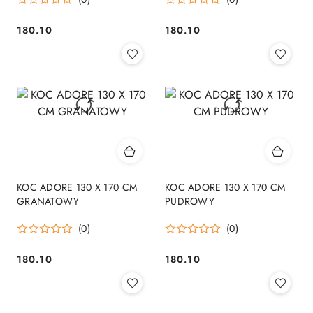
180.10
180.10
Cena:
Cena:
KOC ADORE 130 X 170 CM
KOC ADORE 130 X 170 CM
GRANATOWY
PUDROWY
(0)
(0)
180.10
180.10
Cena:
Cena: