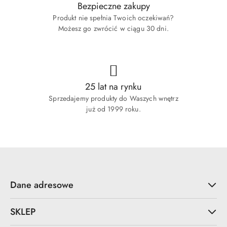
Bezpieczne zakupy
Produkt nie spełnia Twoich oczekiwań?
Możesz go zwrócić w ciągu 30 dni.
25 lat na rynku
Sprzedajemy produkty do Waszych wnętrz
już od 1999 roku.
Dane adresowe
SKLEP