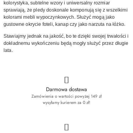
kolorystyka, subtelne wzory i uniwersalny rozmiar
sprawiają, że pledy doskonale komponują się z wszelkimi
kolorami mebli wypoczynkowych. Służyć mogą jako
gustowne okrycie foteli, kanap czy jako narzuta na łóżko.
Stawiajmy jednak na jakość, bo te
dzięki swojej trwałości i
dokładnemu wykończeniu będą mogły służyć przez długie
lata.
Darmowa dostawa
Zamówienia o wartości powyżej 149 zł
wysyłamy kurierem za 0 zł!