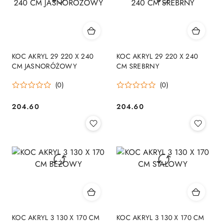
KOC AKRYL 29 220 X 240
KOC AKRYL 29 220 X 240
CM JASNORÓŻOWY
CM SREBRNY
(0)
(0)
204.60
204.60
Cena:
Cena:
KOC AKRYL 3 130 X 170 CM
KOC AKRYL 3 130 X 170 CM