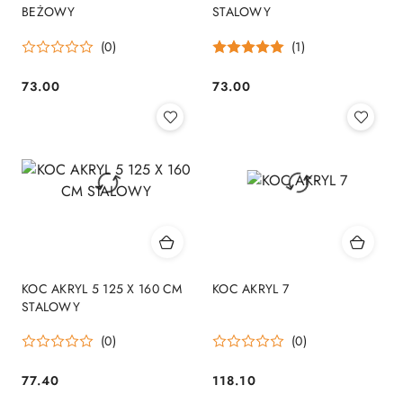
BEŻOWY
STALOWY
(0)
(1)
73.00
73.00
Cena:
Cena:
KOC AKRYL 5 125 X 160 CM
KOC AKRYL 7
STALOWY
(0)
(0)
77.40
118.10
Cena:
Cena: