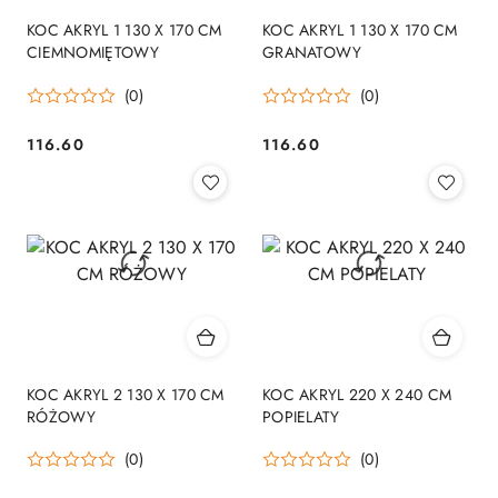
KOC AKRYL 1 130 X 170 CM
KOC AKRYL 1 130 X 170 CM
CIEMNOMIĘTOWY
GRANATOWY
(0)
(0)
116.60
116.60
Cena:
Cena:
KOC AKRYL 2 130 X 170 CM
KOC AKRYL 220 X 240 CM
RÓŻOWY
POPIELATY
(0)
(0)