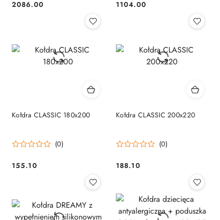
2086.00
1104.00
Cena:
Cena:
Kołdra CLASSIC 180x200
Kołdra CLASSIC 200x220
(0)
(0)
155.10
188.10
Cena:
Cena: