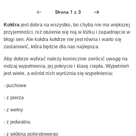
Kołdra
jest dobra na wszystko, bo chyba nie ma większej
przyjemności, niż otulenie się nią w łóżku i zapadnięcie w
błogi sen. Ale kołdra kołdrze nie jest równa i warto się
zastanowić, która będzie dla nas najlepsza.
Aby dobrze wybrać należy koniecznie zwrócić uwagę na
rodzaj wypełnienia, jej pokrycie i klasę ciepła. Wypełnień
jest wiele, a wśród nich wyróżnia się wypełnienia:
- puchowe
- z pierza
- z wełny
- z jedwabiu
- z włókna poliestrowego