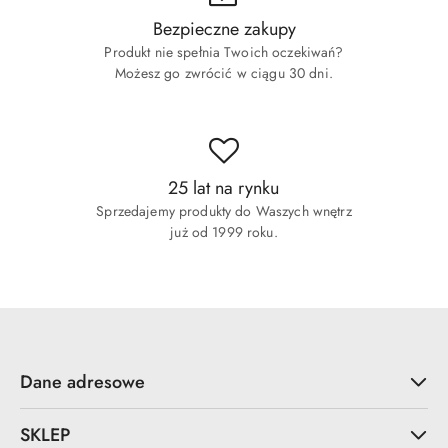
Bezpieczne zakupy
Produkt nie spełnia Twoich oczekiwań?
Możesz go zwrócić w ciągu 30 dni.
25 lat na rynku
Sprzedajemy produkty do Waszych wnętrz
już od 1999 roku.
Dane adresowe
SKLEP