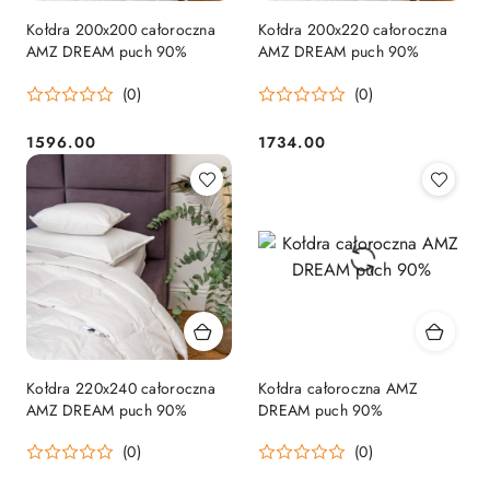
Kołdra 200x200 całoroczna
Kołdra 200x220 całoroczna
AMZ DREAM puch 90%
AMZ DREAM puch 90%
(0)
(0)
1596.00
1734.00
Cena:
Cena:
Kołdra 220x240 całoroczna
Kołdra całoroczna AMZ
AMZ DREAM puch 90%
DREAM puch 90%
(0)
(0)