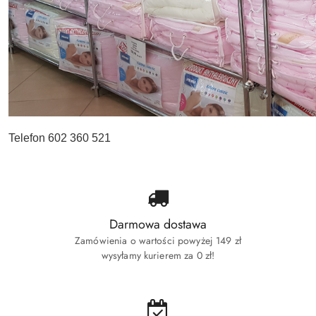
Telefon 602 360 521
Darmowa dostawa
Zamówienia o wartości powyżej 149 zł
wysyłamy kurierem za 0 zł!