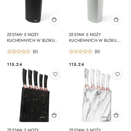
ZESTAW 5 NOŻY
ZESTAW 5 NOŻY
KUCHENNYCH W BLOKU
KUCHENNYCH W BLOKU
HUSLA 73963
HUSLA 73964
(0)
(0)
115.24
115.24
Cena:
Cena:
ZESTAW 5 NOŻY
ZESTAW 5 NOŻY