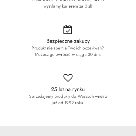
wysyłamy kurierem za 0 zł!
Bezpieczne zakupy
Produkt nie spełnia Twoich oczekiwań?
Możesz go zwrócić w ciągu 30 dni.
25 lat na rynku
Sprzedajemy produkty do Waszych wnętrz
już od 1999 roku.