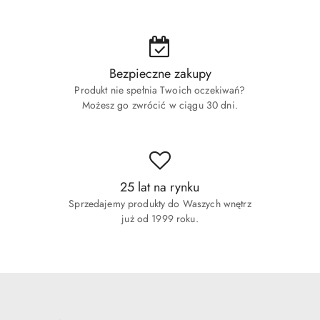
Bezpieczne zakupy
Produkt nie spełnia Twoich oczekiwań?
Możesz go zwrócić w ciągu 30 dni.
25 lat na rynku
Sprzedajemy produkty do Waszych wnętrz
już od 1999 roku.