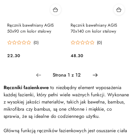
Ręcznik bawełniany AGIS
Ręcznik bawełniany AGIS
50x90 cm kolor stalowy
70x140 cm kolor stalowy
(0)
(0)
22.30
48.30
Cena:
Cena:
Ręczniki łazienkowe
to niezbędny element wyposażenia
każdej łazienki, który pełni wiele ważnych funkcji. Wykonane
z wysokiej jakości materiałów, takich jak bawełna, bambus,
mikrofibra czy bambus, są one chłonne i miękkie, co
sprawia, że są idealne do codziennego użytku.
Główną funkcją ręczników łazienkowych jest osuszanie ciała