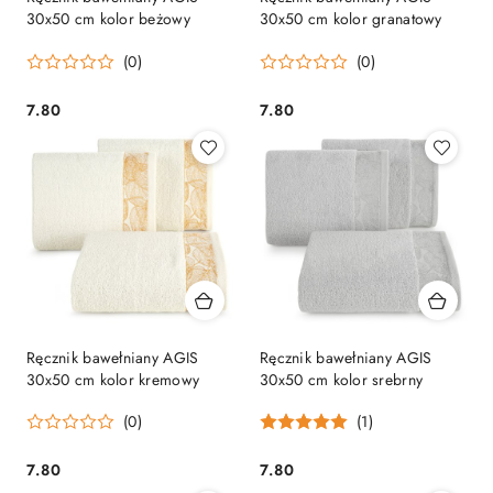
30x50 cm kolor beżowy
30x50 cm kolor granatowy
(0)
(0)
7.80
7.80
Cena:
Cena:
Ręcznik bawełniany AGIS
Ręcznik bawełniany AGIS
30x50 cm kolor kremowy
30x50 cm kolor srebrny
(0)
(1)
7.80
7.80
Cena:
Cena: