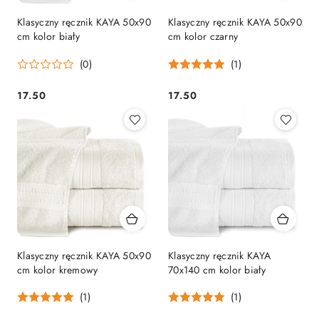
Klasyczny ręcznik KAYA 50x90
Klasyczny ręcznik KAYA 50x90
cm kolor biały
cm kolor czarny
(0)
(1)
17.50
17.50
Cena:
Cena:
Klasyczny ręcznik KAYA 50x90
Klasyczny ręcznik KAYA
cm kolor kremowy
70x140 cm kolor biały
(1)
(1)