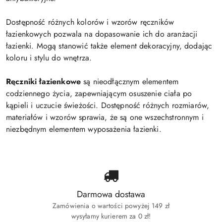
Dostępność różnych kolorów i wzorów ręczników
łazienkowych pozwala na dopasowanie ich do aranżacji
łazienki. Mogą stanowić także element dekoracyjny, dodając
koloru i stylu do wnętrza.
Ręczniki łazienkowe
są nieodłącznym elementem
codziennego życia, zapewniającym osuszenie ciała po
kąpieli i uczucie świeżości. Dostępność różnych rozmiarów,
materiałów i wzorów sprawia, że są one wszechstronnym i
niezbędnym elementem wyposażenia łazienki.
Darmowa dostawa
Zamówienia o wartości powyżej 149 zł
wysyłamy kurierem za 0 zł!