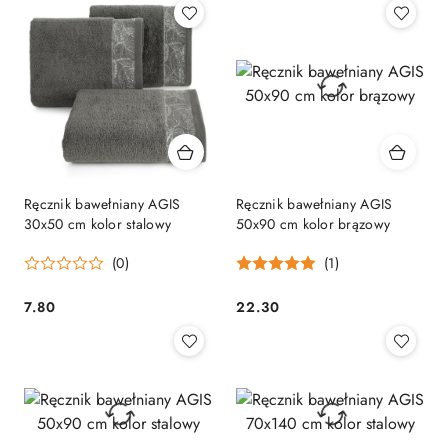
Ręcznik bawełniany AGIS
Ręcznik bawełniany AGIS
30x50 cm kolor stalowy
50x90 cm kolor brązowy
(0)
(1)
7.80
22.30
Cena:
Cena: