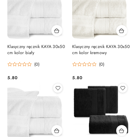
Klasyczny ręcznik KAYA 30x50
Klasyczny ręcznik KAYA 30x50
cm kolor biały
cm kolor kremowy
(0)
(0)
5.80
5.80
Cena:
Cena: