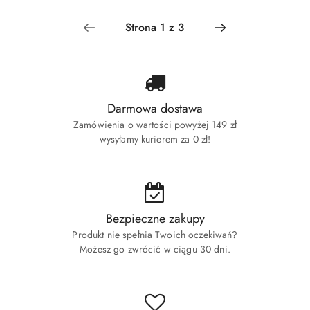
Darmowa dostawa
Zamówienia o wartości powyżej 149 zł
wysyłamy kurierem za 0 zł!
Bezpieczne zakupy
Produkt nie spełnia Twoich oczekiwań?
Możesz go zwrócić w ciągu 30 dni.