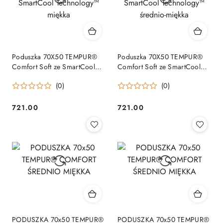
Poduszka 70X50 TEMPUR®
Poduszka 70X50 TEMPUR®
Comfort Soft ze SmartCool
Comfort Soft ze SmartCool
Technology™ miękka
Technology™ średnio-miękka
(0)
(0)
721.00
721.00
Cena:
Cena:
PODUSZKA 70x50 TEMPUR®
PODUSZKA 70x50 TEMPUR®