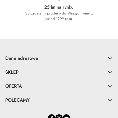
25 lat na rynku
Sprzedajemy produkty do Waszych wnętrz
już od 1999 roku.
Dane adresowe
SKLEP
OFERTA
POLECAMY