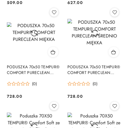
509.00
627.00
Cena:
Cena:
PODUSZKA 70x50 TEMPUR®
PODUSZKA 70x50 TEMPUR®
COMFORT PURECLEAN
COMFORT PURECLEAN
MIĘKKA
ŚREDNIO MIĘKKA
(0)
(0)
728.00
728.00
Cena:
Cena: