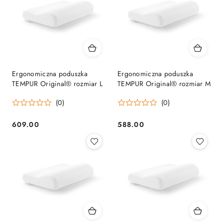
Ergonomiczna poduszka
Ergonomiczna poduszka
TEMPUR Original® rozmiar L
TEMPUR Original® rozmiar M
(0)
(0)
609.00
588.00
Cena:
Cena: