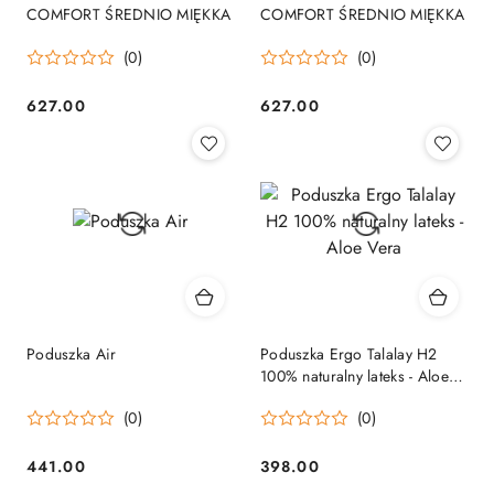
COMFORT ŚREDNIO MIĘKKA
COMFORT ŚREDNIO MIĘKKA
(0)
(0)
627.00
627.00
Cena:
Cena:
Poduszka Air
Poduszka Ergo Talalay H2
100% naturalny lateks - Aloe
Vera
(0)
(0)
441.00
398.00
Cena:
Cena: