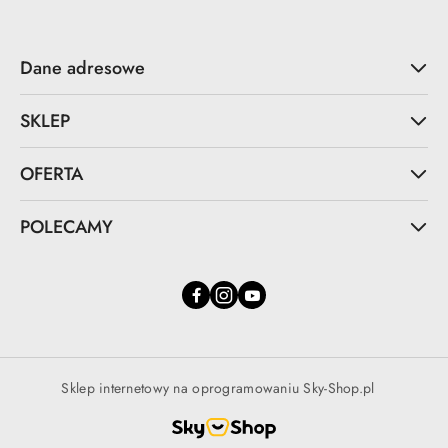
Dane adresowe
SKLEP
OFERTA
POLECAMY
Sklep internetowy na oprogramowaniu Sky-Shop.pl