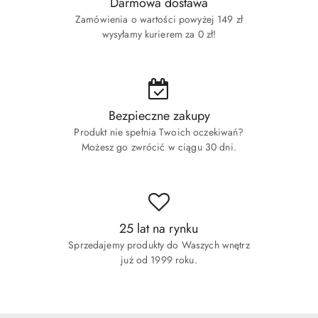
Darmowa dostawa
Zamówienia o wartości powyżej 149 zł
wysyłamy kurierem za 0 zł!
Bezpieczne zakupy
Produkt nie spełnia Twoich oczekiwań?
Możesz go zwrócić w ciągu 30 dni.
25 lat na rynku
Sprzedajemy produkty do Waszych wnętrz
już od 1999 roku.