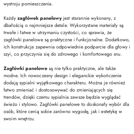
wystroju pomieszczenia.
Każdy
zagłówek panelowy
jest starannie wykonany, z
dbałością o najmniejsze detale. Wykorzystane materiały są
trwałe i łatwe w utrzymaniu czystości, co sprawia, że
zagłówki panelowe są praktyczne i funkcjonalne. Dodatkowo,
ich konstrukcja zapewnia odpowiednie podparcie dla głowy i
szyi, co przyczynia się do zdrowego i komfortowego snu.
Zagłówki panelowe
są nie tylko praktyczne, ale także
modne. Ich nowoczesny design i eleganckie wykończenie
dodają sypialni wyjątkowego charakteru. Można je również
łatwo zmieniać i dostosowywać do zmieniających się
trendów, dzięki czemu sypialnia zawsze będzie wyglądać
świeżo i stylowo. Zagłówki panelowe to doskonały wybór dla
osób, które cenią sobie zarówno wygodę, jak i estetykę w
swoim wnętrzu.