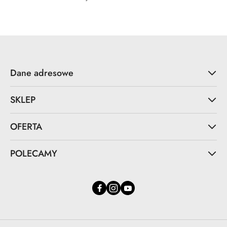
Dane adresowe
SKLEP
OFERTA
POLECAMY