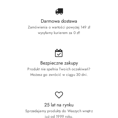
Darmowa dostawa
Zamówienia o wartości powyżej 149 zł
wysyłamy kurierem za 0 zł!
Bezpieczne zakupy
Produkt nie spełnia Twoich oczekiwań?
Możesz go zwrócić w ciągu 30 dni.
25 lat na rynku
Sprzedajemy produkty do Waszych wnętrz
już od 1999 roku.