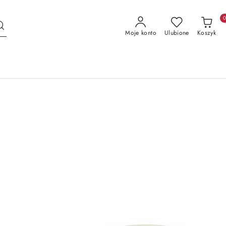
Moje konto
Ulubione
Koszyk