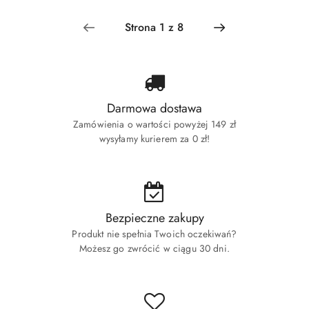
Darmowa dostawa
Zamówienia o wartości powyżej 149 zł
wysyłamy kurierem za 0 zł!
Bezpieczne zakupy
Produkt nie spełnia Twoich oczekiwań?
Możesz go zwrócić w ciągu 30 dni.