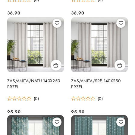
36.90
36.90
Cena:
Cena:
ZAS/ANITA/NATU 140X250
ZAS/ANITA/SRE 140X250
PRZEL
PRZEL
(0)
(0)
95.90
95.90
Cena:
Cena: