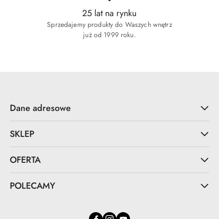
25 lat na rynku
Sprzedajemy produkty do Waszych wnętrz
już od 1999 roku.
Dane adresowe
SKLEP
OFERTA
POLECAMY