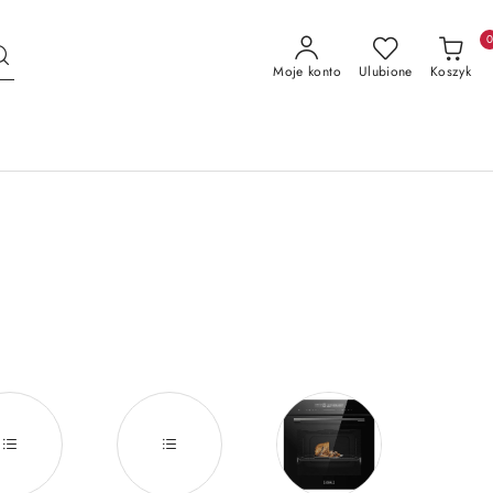
Moje konto
Ulubione
Koszyk