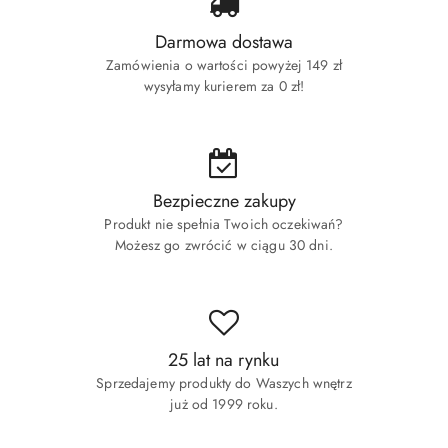
Darmowa dostawa
Zamówienia o wartości powyżej 149 zł
wysyłamy kurierem za 0 zł!
Bezpieczne zakupy
Produkt nie spełnia Twoich oczekiwań?
Możesz go zwrócić w ciągu 30 dni.
25 lat na rynku
Sprzedajemy produkty do Waszych wnętrz
już od 1999 roku.