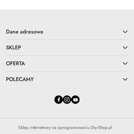
Dane adresowe
SKLEP
OFERTA
POLECAMY
Sklep internetowy na oprogramowaniu Sky-Shop.pl