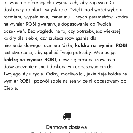
o Twoich preferencjach i wymiarach, aby zapewnić Ci
doskonały komfort i satysfakcję. Dzięki możliwości wyboru
rozmiaru, wypełnienia, materiału i innych parametrów, kołdra
na wymiar ROBI gwarantuje dopasowanie do Twoich
oczekiwań. Bez względu na to, czy potrzebujesz większej
kołdry dla siebie, czy szukasz rozwiązania dla
niestandardowego rozmiaru łóżka,
kołdra na wymiar ROBI
jest stworzona, aby spełnić Twoje potrzeby. Wybierając
kołdrę na wymiar ROBI
, ciesz się personalizowanym
doświadczeniem snu i doskonałym dopasowaniem do
Twojego stylu życia. Odkryj możliwości, jakie daje kołdra na
wymiar ROBI i pozwól sobie na sen w pełni dopasowany do
Ciebie.
Darmowa dostawa