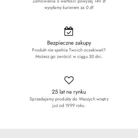
Zamówienia o wartości powyżej 149 zł
wysyłamy kurierem za 0 zł!
Bezpieczne zakupy
Produkt nie spełnia Twoich oczekiwań?
Możesz go zwrócić w ciągu 30 dni.
25 lat na rynku
Sprzedajemy produkty do Waszych wnętrz
już od 1999 roku.