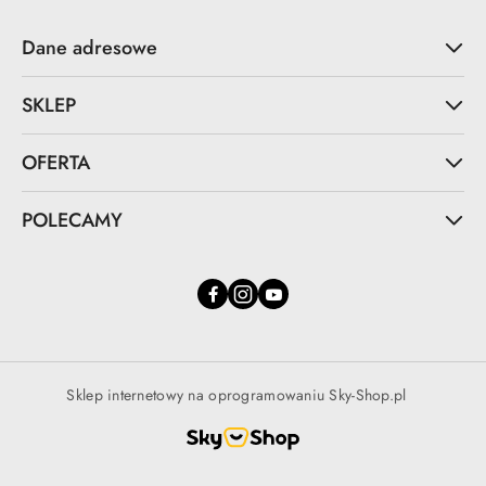
Dane adresowe
SKLEP
OFERTA
POLECAMY
Sklep internetowy na oprogramowaniu Sky-Shop.pl