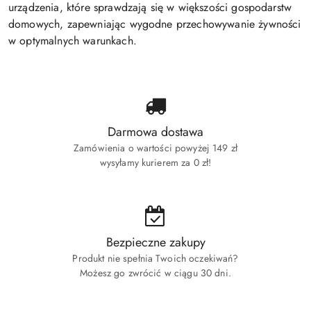
urządzenia, które sprawdzają się w większości gospodarstw
domowych, zapewniając wygodne przechowywanie żywności
w optymalnych warunkach.
Darmowa dostawa
Zamówienia o wartości powyżej 149 zł
wysyłamy kurierem za 0 zł!
Bezpieczne zakupy
Produkt nie spełnia Twoich oczekiwań?
Możesz go zwrócić w ciągu 30 dni.