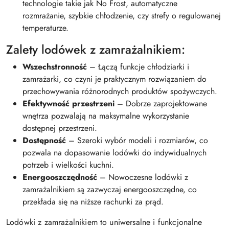
technologie takie jak No Frost, automatyczne
rozmrażanie, szybkie chłodzenie, czy strefy o regulowanej
temperaturze.
Zalety lodówek z zamrażalnikiem:
Wszechstronność
– Łączą funkcje chłodziarki i
zamrażarki, co czyni je praktycznym rozwiązaniem do
przechowywania różnorodnych produktów spożywczych.
Efektywność przestrzeni
– Dobrze zaprojektowane
wnętrza pozwalają na maksymalne wykorzystanie
dostępnej przestrzeni.
Dostępność
– Szeroki wybór modeli i rozmiarów, co
pozwala na dopasowanie lodówki do indywidualnych
potrzeb i wielkości kuchni.
Energooszczędność
– Nowoczesne lodówki z
zamrażalnikiem są zazwyczaj energooszczędne, co
przekłada się na niższe rachunki za prąd.
Lodówki z zamrażalnikiem to uniwersalne i funkcjonalne