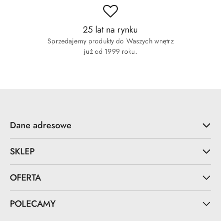
25 lat na rynku
Sprzedajemy produkty do Waszych wnętrz
już od 1999 roku.
Dane adresowe
SKLEP
OFERTA
POLECAMY