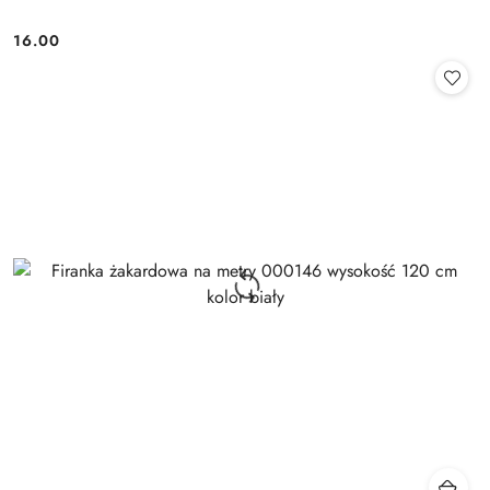
16.00
Cena: