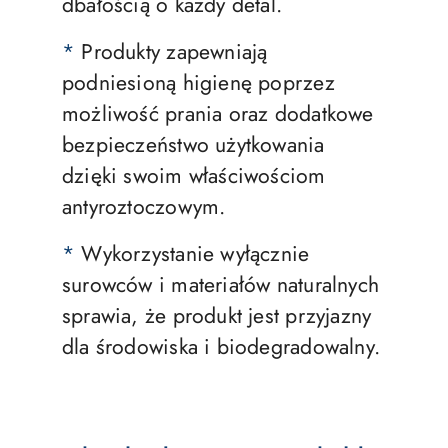
dbałością o każdy detal.
*
Produkty zapewniają
podniesioną higienę poprzez
możliwość prania oraz dodatkowe
bezpieczeństwo użytkowania
dzięki swoim właściwościom
antyroztoczowym.
*
Wykorzystanie wyłącznie
surowców i materiałów naturalnych
sprawia, że produkt jest przyjazny
dla środowiska i biodegradowalny.