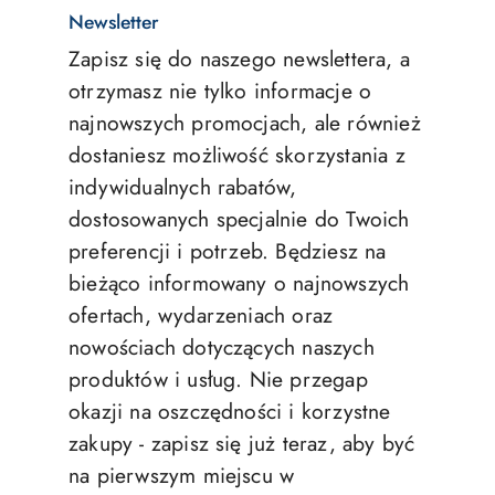
Newsletter
Zapisz się do naszego newslettera, a
otrzymasz nie tylko informacje o
najnowszych promocjach, ale również
dostaniesz możliwość skorzystania z
indywidualnych rabatów,
dostosowanych specjalnie do Twoich
preferencji i potrzeb. Będziesz na
bieżąco informowany o najnowszych
ofertach, wydarzeniach oraz
nowościach dotyczących naszych
produktów i usług. Nie przegap
okazji na oszczędności i korzystne
zakupy - zapisz się już teraz, aby być
na pierwszym miejscu w