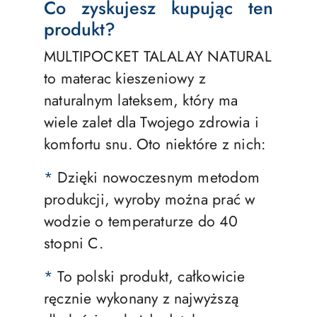
Co zyskujesz kupując ten
produkt?
MULTIPOCKET TALALAY NATURAL
to materac kieszeniowy z
naturalnym lateksem, który ma
wiele zalet dla Twojego zdrowia i
komfortu snu. Oto niektóre z nich:
*
Dzięki nowoczesnym metodom
produkcji, wyroby można prać w
wodzie o temperaturze do 40
stopni C.
*
To polski produkt, całkowicie
ręcznie wykonany z najwyższą