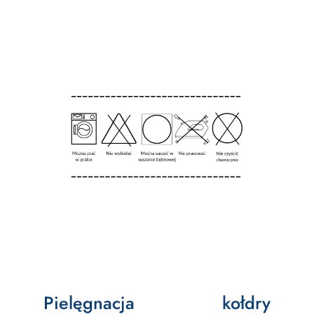
Pielęgnacja kołdry