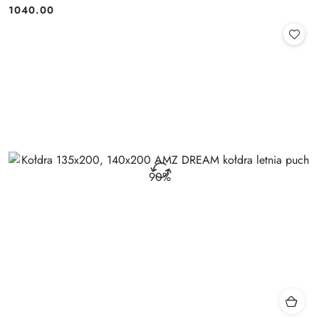
1040.00
Cena: