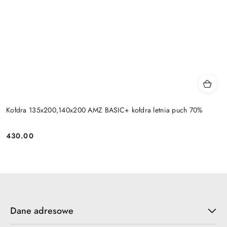
Kołdra 135x200,140x200 AMZ BASIC+ kołdra letnia puch 70%
430.00
Cena:
Dane adresowe