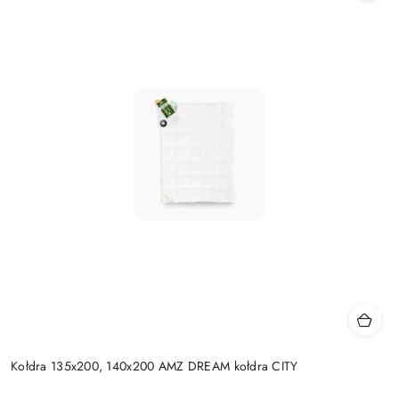
Kołdra 135x200, 140x200 AMZ DREAM kołdra CITY