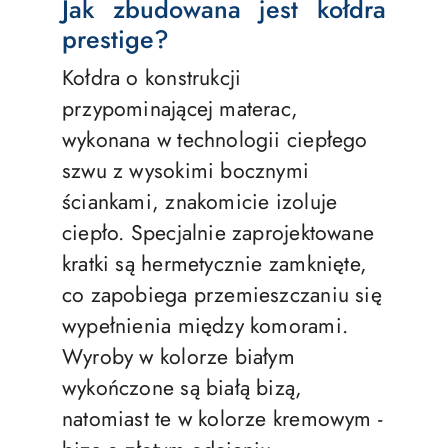
Jak zbudowana jest kołdra
prestige?
Kołdra o konstrukcji
przypominającej materac,
wykonana w technologii ciepłego
szwu z wysokimi bocznymi
ściankami, znakomicie izoluje
ciepło. Specjalnie zaprojektowane
kratki są hermetycznie zamknięte,
co zapobiega przemieszczaniu się
wypełnienia między komorami.
Wyroby w kolorze białym
wykończone są białą bizą,
natomiast te w kolorze kremowym -