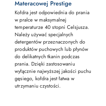
Materacowej Prestige
Kołdra jest odpowiednia do prania
w pralce w maksymalnej
temperaturze 40 stopni Celsjusza.
Należy używać specjalnych
detergentów przeznaczonych do
produktów puchowych lub płynów
do delikatnych tkanin podczas
prania. Dzięki zastosowaniu
wyłącznie najwyższej jakości puchu
gęsiego, kołdra jest łatwa w
utrzymaniu czystości.