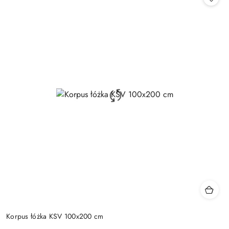
Korpus łóżka KSV 100x200 cm