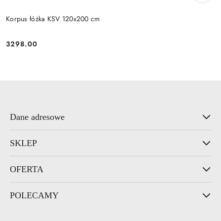
Korpus łóżka KSV 120x200 cm
3298.00
Cena:
Dane adresowe
SKLEP
OFERTA
POLECAMY