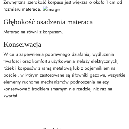
Zewnętrzna szerokość korpusu jest większa o około 1 cm od
rozmiaru materaca.
Głębokość osadzenia materaca
Materac na równi z korpusem.
Konserwacja
W celu zapewnienia poprawnego działania, wydłużenia
trwałości oraz komfortu użytkowania stelaży elektrycznych,
łóżek i korpusów z ramą metalową lub z pojemnikiem na
pościel, w którym zastosowane są siłowniki gazowe, wszystkie
elementy ruchome mechanizmów podnoszenia należy
konserwować środkiem smarnym nie rzadziej niż raz na
kwartał.