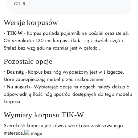
GR. 6
Wersje korpusów
- Korpus posiada pojemnik na pościel oraz stelaż.
• TIK-W
Od szerokości 120 cm korpus składa się z dwóch części.
Stelaż bez względu na rozmiar jest w całości.
Pozostałe opcje
•
- Korpus bez nóg wyposażony jest w ślizgacze,
Bez nóg
które zabezpieczają mebel przed uszkodzeniem.
•
- Wybierając opcję na nogach należy dokupić
Na nogach
odpowiednią ilość nóg spośród dostępnych do tego modelu
korpusu.
Wymiary korpusu TIK-W
Szerokość korpusu jest równa szerokości zastosowanego
materaca.