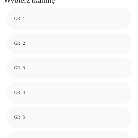
Wybierz tkaninę
GR. 1
GR. 2
GR. 3
GR. 4
GR. 5