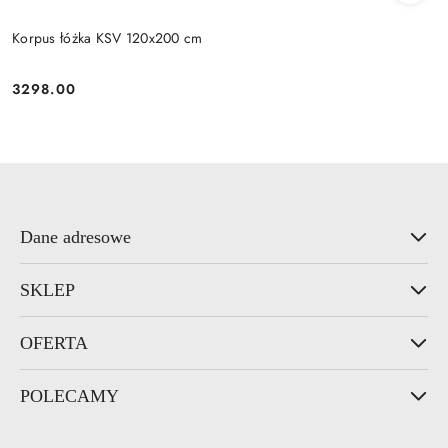
Korpus łóżka KSV 120x200 cm
3298.00
Cena:
Dane adresowe
SKLEP
OFERTA
POLECAMY