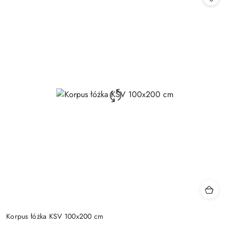
Korpus łóżka KSV 100x200 cm