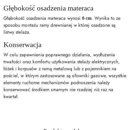
Głębokość osadzenia materaca
Głębokość osadzenia materaca wynosi
. Wynika to ze
0 cm
sposobu montażu ramy drewnianej w której osadzone są
listwy stelaża.
Konserwacja
W celu zapewnienia poprawnego działania, wydłużenia
trwałości oraz komfortu użytkowania stelaży elektrycznych,
łóżek i korpusów z ramą metalową lub z pojemnikiem na
pościel, w którym zastosowane są siłowniki gazowe, wszystkie
elementy ruchome mechanizmów podnoszenia należy
konserwować środkiem smarnym nie rzadziej niż raz na
kwartał.