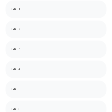
GR. 1
GR. 2
GR. 3
GR. 4
GR. 5
GR. 6