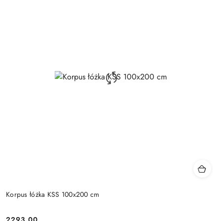
Korpus łóżka KSS 100x200 cm
2293.00