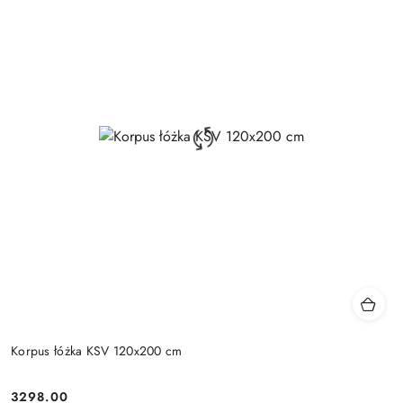
Korpus łóżka KSV 120x200 cm
3298.00