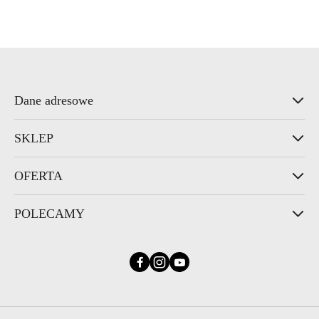
Cena:
Dane adresowe
SKLEP
OFERTA
POLECAMY