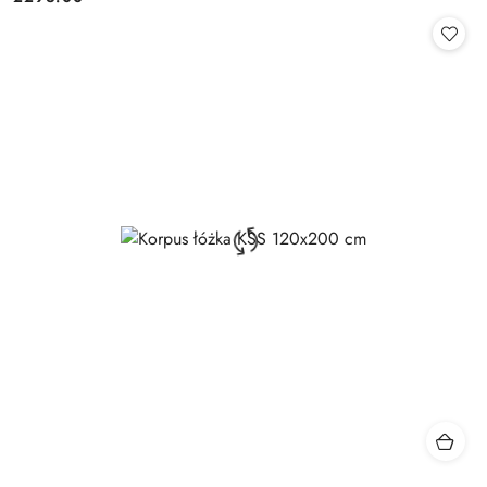
Cena: