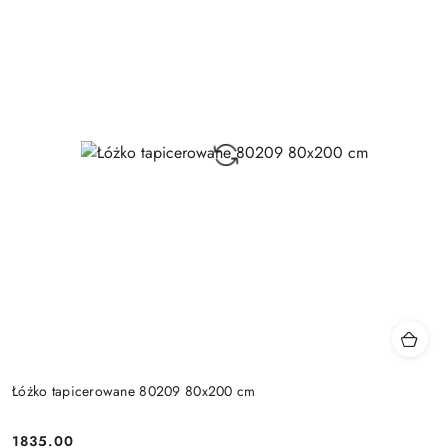
Łóżko tapicerowane 80209 80x200 cm
1835.00