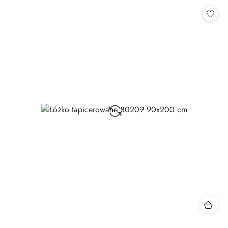
Cena: