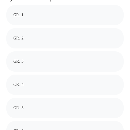
GR. 1
GR. 2
GR. 3
GR. 4
GR. 5