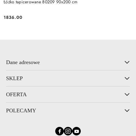
Łóżko tapicerowane 80209 90x200 cm
1836.00
Cena:
Dane adresowe
SKLEP
OFERTA
POLECAMY