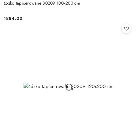
Łóżko tapicerowane 80209 100x200 cm
1884.00
Cena: