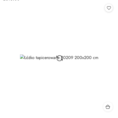
Cena: