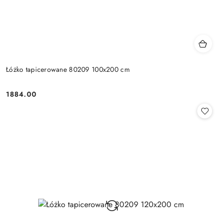
Łóżko tapicerowane 80209 100x200 cm
1884.00
Cena: