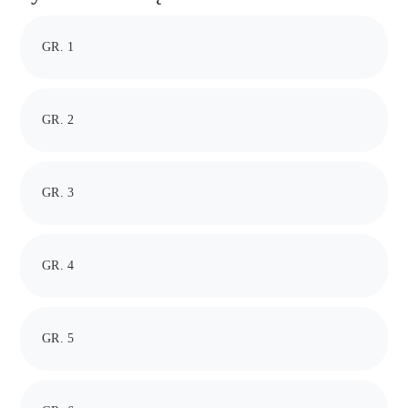
GR. 1
GR. 2
GR. 3
GR. 4
GR. 5