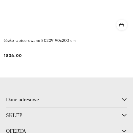
Łóżko tapicerowane 80209 90x200 cm
1836.00
Cena:
Dane adresowe
SKLEP
OFERTA