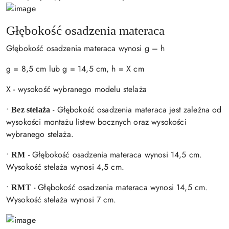
Głębokość osadzenia materaca
Głębokość osadzenia materaca wynosi g – h
g = 8,5 cm lub g = 14,5 cm, h = X cm
X - wysokość wybranego modelu stelaża
•
- Głębokość osadzenia materaca jest zależna od
Bez stelaża
wysokości montażu listew bocznych oraz wysokości
wybranego stelaża.
•
- Głębokość osadzenia materaca wynosi 14,5 cm.
RM
Wysokość stelaża wynosi 4,5 cm.
•
- Głębokość osadzenia materaca wynosi 14,5 cm.
RMT
Wysokość stelaża wynosi 7 cm.