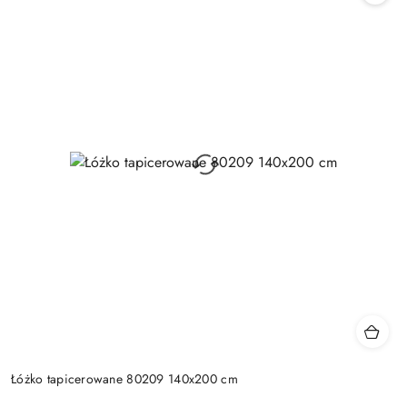
Łóżko tapicerowane 80209 140x200 cm