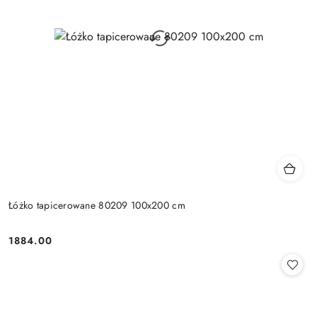
Łóżko tapicerowane 80209 100x200 cm
1884.00
Cena: