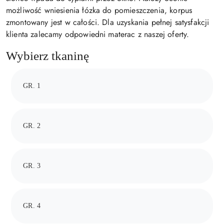
możliwość wniesienia łózka do pomieszczenia, korpus
zmontowany jest w całości. Dla uzyskania pełnej satysfakcji
klienta zalecamy odpowiedni materac z naszej oferty.
Wybierz tkaninę
GR. 1
GR. 2
GR. 3
GR. 4