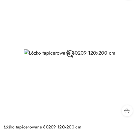
Łóżko tapicerowane 80209 120x200 cm