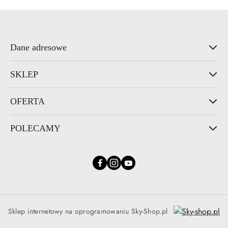
Dane adresowe
SKLEP
OFERTA
POLECAMY
Sklep internetowy na oprogramowaniu Sky-Shop.pl