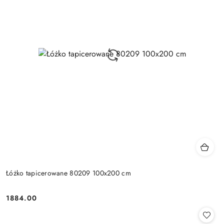
Łóżko tapicerowane 80209 100x200 cm
1884.00
Cena: