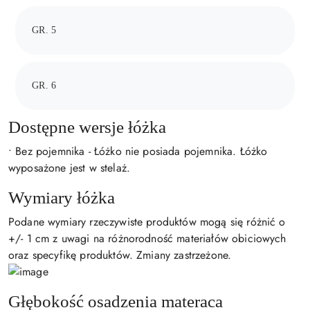
GR. 5
GR. 6
Dostępne wersje łóżka
• Bez pojemnika - Łóżko nie posiada pojemnika. Łóżko
wyposażone jest w stelaż.
Wymiary łóżka
Podane wymiary rzeczywiste produktów mogą się różnić o
+/- 1 cm z uwagi na różnorodność materiałów obiciowych
oraz specyfikę produktów. Zmiany zastrzeżone.
Głębokość osadzenia materaca