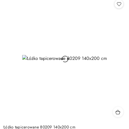
Łóżko tapicerowane 80209 140x200 cm