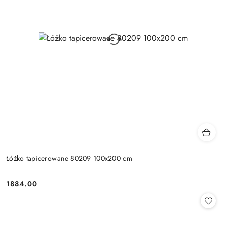
Łóżko tapicerowane 80209 100x200 cm
1884.00
Cena: