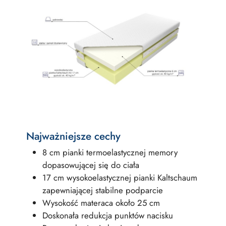
Najważniejsze cechy
8 cm pianki termoelastycznej memory
dopasowującej się do ciała
17 cm wysokoelastycznej pianki Kaltschaum
zapewniającej stabilne podparcie
Wysokość materaca około 25 cm
Doskonała redukcja punktów nacisku