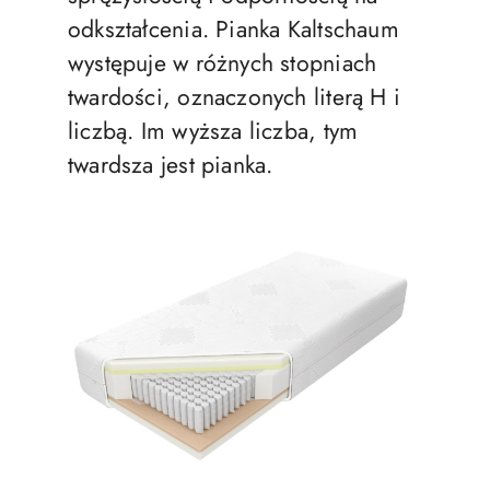
odkształcenia. Pianka Kaltschaum
występuje w różnych stopniach
twardości, oznaczonych literą H i
liczbą. Im wyższa liczba, tym
twardsza jest pianka.