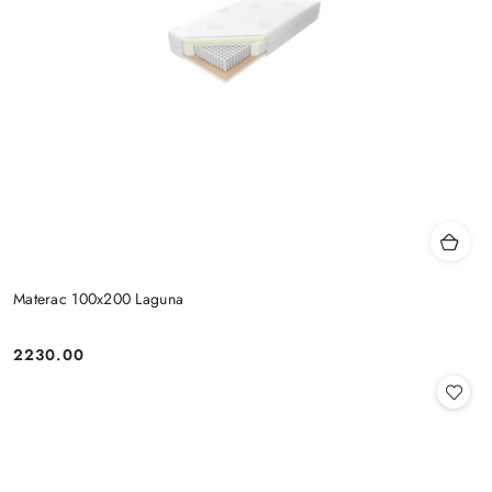
Materac 100x200 Laguna
2230.00
Cena: