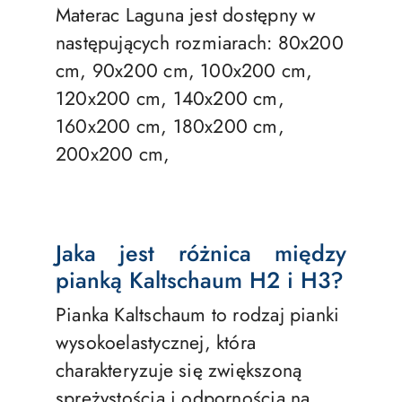
Materac Laguna jest dostępny w
następujących rozmiarach: 80x200
cm, 90x200 cm, 100x200 cm,
120x200 cm, 140x200 cm,
160x200 cm, 180x200 cm,
200x200 cm,
Jaka jest różnica między
pianką Kaltschaum H2 i H3?
Pianka Kaltschaum to rodzaj pianki
wysokoelastycznej, która
charakteryzuje się zwiększoną
sprężystością i odpornością na