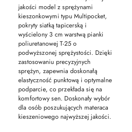
jakości model z sprężynami
kieszonkowymi typu Multipocket,
pokryty siatką tapicerską i
wyścielony 3 cm warstwą pianki
poliuretanowej T-25 o
podwyższonej sprężystości. Dzięki
zastosowaniu precyzyjnych
sprężyn, zapewnia doskonałą
elastyczność punktową i optymalne
podparcie, co przekłada się na
komfortowy sen. Doskonały wybór
dla osób poszukujących materaca
kieszeniowego najwyższej jakości.