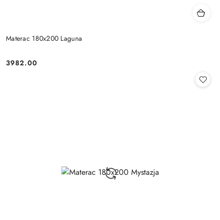
Materac 180x200 Laguna
3982.00
Cena: