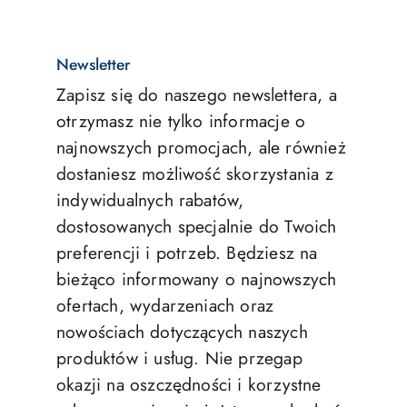
Newsletter
Zapisz się do naszego newslettera, a
otrzymasz nie tylko informacje o
najnowszych promocjach, ale również
dostaniesz możliwość skorzystania z
indywidualnych rabatów,
dostosowanych specjalnie do Twoich
preferencji i potrzeb. Będziesz na
bieżąco informowany o najnowszych
ofertach, wydarzeniach oraz
nowościach dotyczących naszych
produktów i usług. Nie przegap
okazji na oszczędności i korzystne