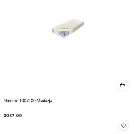
Materac 100x200 Mystazja
3037.00
Cena: