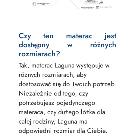
Czy ten materac jest
dostępny w różnych
rozmiarach?
Tak, materac Laguna występuje w
różnych rozmiarach, aby
dostosować się do Twoich potrzeb.
Niezależnie od tego, czy
potrzebujesz pojedynczego
materaca, czy dużego łóżka dla
całej rodziny, Laguna ma
odpowiedni rozmiar dla Ciebie.