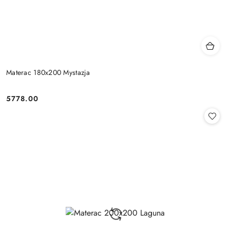
Materac 180x200 Mystazja
5778.00
Cena: