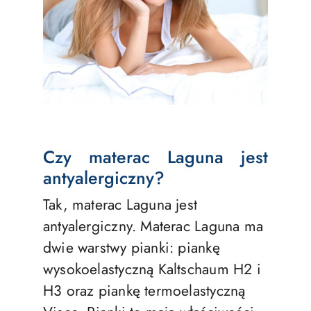
Czy materac Laguna jest
antyalergiczny?
Tak, materac Laguna jest
antyalergiczny. Materac Laguna ma
dwie warstwy pianki: piankę
wysokoelastyczną Kaltschaum H2 i
H3 oraz piankę termoelastyczną