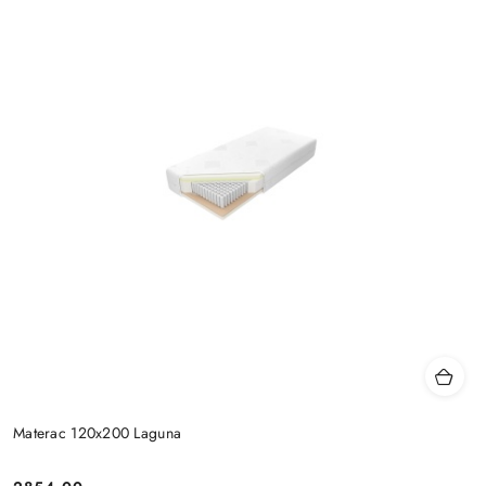
Materac 120x200 Laguna