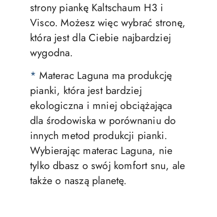
strony piankę Kaltschaum H3 i
Visco. Możesz więc wybrać stronę,
która jest dla Ciebie najbardziej
wygodna.
*
Materac Laguna ma produkcję
pianki, która jest bardziej
ekologiczna i mniej obciążająca
dla środowiska w porównaniu do
innych metod produkcji pianki.
Wybierając materac Laguna, nie
tylko dbasz o swój komfort snu, ale
także o naszą planetę.