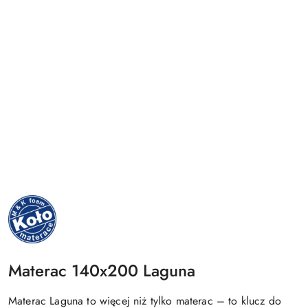
NAZWA
PRODUCENTA:
MKFOAM
Materac 140x200 Laguna
Materac Laguna to więcej niż tylko materac – to klucz do