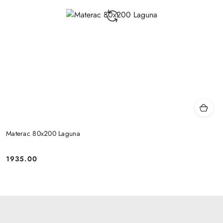
Materac 80x200 Laguna
1935.00
Cena: