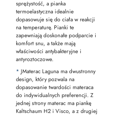
sprężystość, a pianka
termoelastyczna idealnie
dopasowuje się do ciała w reakcji
na temperaturę. Pianki te
zapewniają doskonałe podparcie i
komfort snu, a także mają
właściwości antybakteryjne i
antyroztoczowe.
*
JMaterac Laguna ma dwustronny
design, który pozwala na
dopasowanie twardości materaca
do indywidualnych preferencji. Z
jednej strony materac ma piankę
Kaltschaum H2 i Visco, a z drugiej