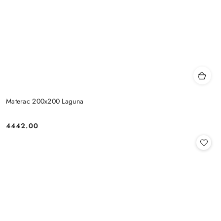
Materac 200x200 Laguna
4442.00
Cena: