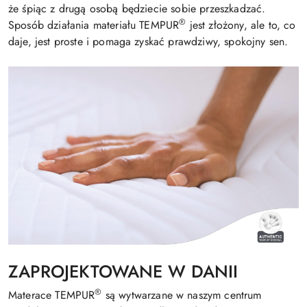
że śpiąc z drugą osobą będziecie sobie przeszkadzać.
®
Sposób działania materiału TEMPUR
jest złożony, ale to, co
daje, jest proste i pomaga zyskać prawdziwy, spokojny sen.
ZAPROJEKTOWANE W DANII
®
Materace TEMPUR
są wytwarzane w naszym centrum