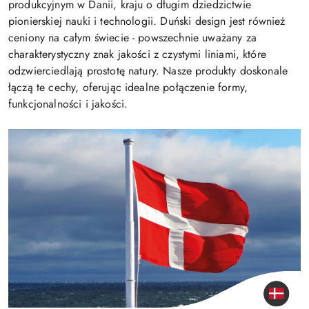
produkcyjnym w Danii, kraju o długim dziedzictwie
pionierskiej nauki i technologii. Duński design jest również
ceniony na całym świecie - powszechnie uważany za
charakterystyczny znak jakości z czystymi liniami, które
odzwierciedlają prostotę natury. Nasze produkty doskonale
łączą te cechy, oferując idealne połączenie formy,
funkcjonalności i jakości.