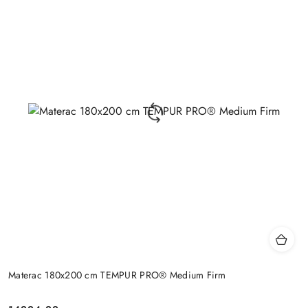
Materac 180x200 cm TEMPUR PRO® Medium Firm