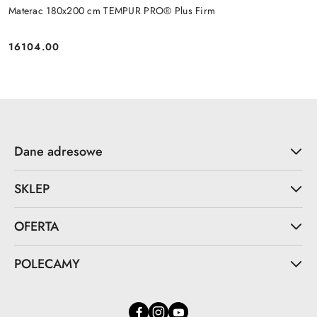
Materac 180x200 cm TEMPUR PRO® Plus Firm
16104.00
Cena:
Dane adresowe
SKLEP
OFERTA
POLECAMY