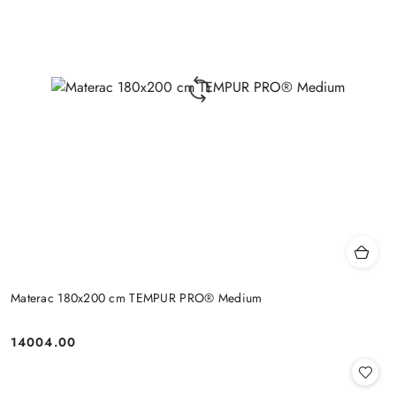
Materac 180x200 cm TEMPUR PRO® Medium
14004.00
Cena: