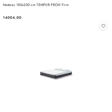
Materac 180x200 cm TEMPUR PRO® Firm
14004.00
Cena: