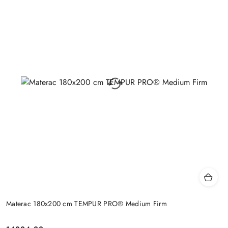
Materac 180x200 cm TEMPUR PRO® Medium Firm