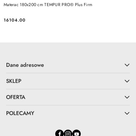
Materac 180x200 cm TEMPUR PRO® Plus Firm
16104.00
Cena:
Dane adresowe
SKLEP
OFERTA
POLECAMY