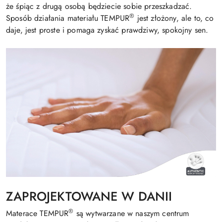
że śpiąc z drugą osobą będziecie sobie przeszkadzać.
®
Sposób działania materiału TEMPUR
jest złożony, ale to, co
daje, jest proste i pomaga zyskać prawdziwy, spokojny sen.
ZAPROJEKTOWANE W DANII
®
Materace TEMPUR
są wytwarzane w naszym centrum