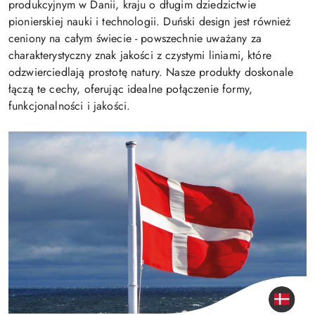
produkcyjnym w Danii, kraju o długim dziedzictwie
pionierskiej nauki i technologii. Duński design jest również
ceniony na całym świecie - powszechnie uważany za
charakterystyczny znak jakości z czystymi liniami, które
odzwierciedlają prostotę natury. Nasze produkty doskonale
łączą te cechy, oferując idealne połączenie formy,
funkcjonalności i jakości.