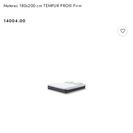
Materac 180x200 cm TEMPUR PRO® Firm
14004.00
Cena: