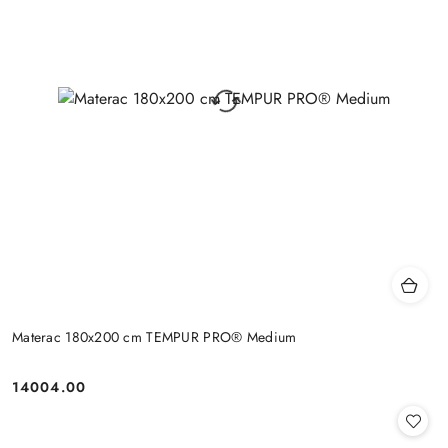
Materac 180x200 cm TEMPUR PRO® Medium
14004.00
Cena: