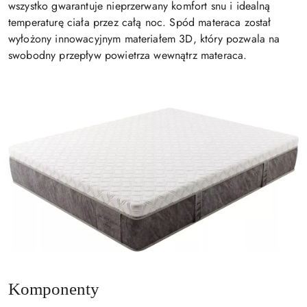
wszystko gwarantuje nieprzerwany komfort snu i idealną
temperaturę ciała przez całą noc. Spód materaca został
wyłożony innowacyjnym materiałem 3D, który pozwala na
swobodny przepływ powietrza wewnątrz materaca.
Komponenty