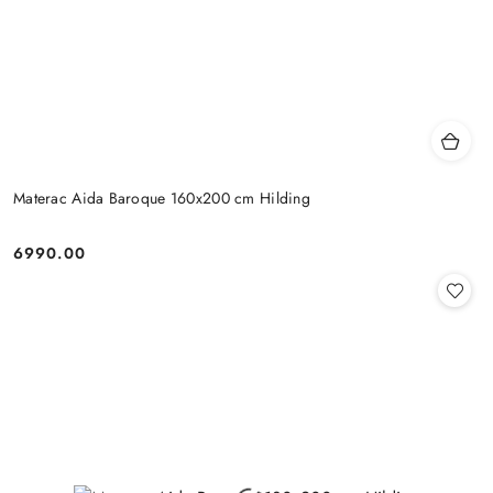
Materac Aida Baroque 160x200 cm Hilding
6990.00
Cena: