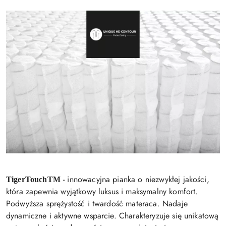
- innowacyjna pianka o niezwykłej jakości,
TigerTouchTM
która zapewnia wyjątkowy luksus i maksymalny komfort.
Podwyższa sprężystość i twardość materaca. Nadaje
dynamiczne i aktywne wsparcie. Charakteryzuje się unikatową