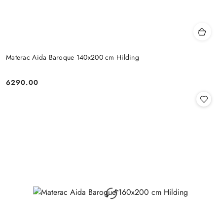
Materac Aida Baroque 140x200 cm Hilding
6290.00
Cena: