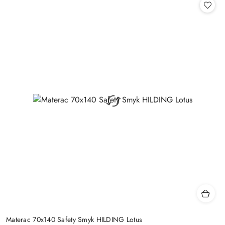
Materac 70x140 Safety Smyk HILDING Lotus