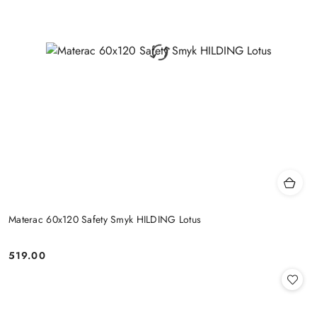
Materac 60x120 Safety Smyk HILDING Lotus
519.00
Cena: