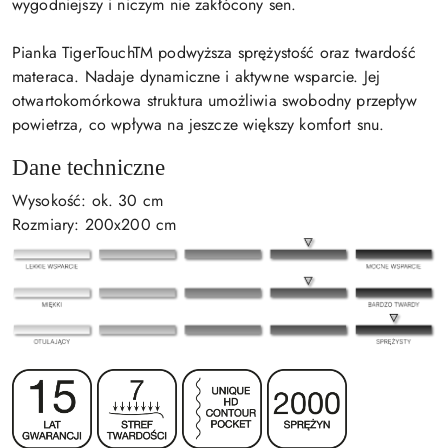
wygodniejszy i niczym nie zakłócony sen.
Pianka TigerTouchTM podwyższa sprężystość oraz twardość
materaca. Nadaje dynamiczne i aktywne wsparcie. Jej
otwartokomórkowa struktura umożliwia swobodny przepływ
powietrza, co wpływa na jeszcze większy komfort snu.
Dane techniczne
Wysokość: ok. 30 cm
Rozmiary: 200x200 cm