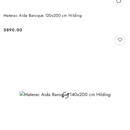
Materac Aida Baroque 120x200 cm Hilding
5890.00
Cena: