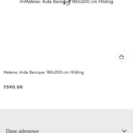
Materac Aida Baroque 180x200 cm Hilding
7590.00
Cena:
Dane adresowe