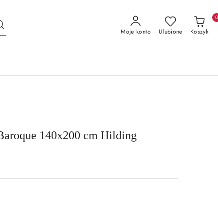
Moje konto
Ulubione
Koszyk
 Baroque 140x200 cm Hilding