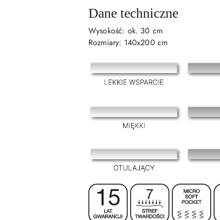
Dane techniczne
Wysokość: ok. 30 cm
Rozmiary: 140x200 cm