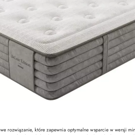
we rozwiązanie, które zapewnia optymalne wsparcie w wersji mini