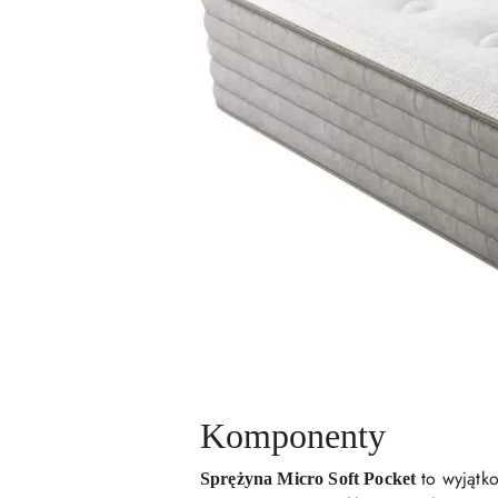
Komponenty
to wyjątko
Sprężyna Micro Soft Pocket