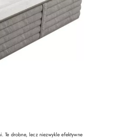
. Te drobne, lecz niezwykle efektywne