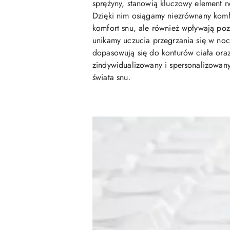
sprężyny, stanowią kluczowy element 
Dzięki nim osiągamy niezrównany komfor
komfort snu, ale również wpływają poz
unikamy uczucia przegrzania się w noc
dopasowują się do konturów ciała oraz
zindywidualizowany i spersonalizowany
świata snu.