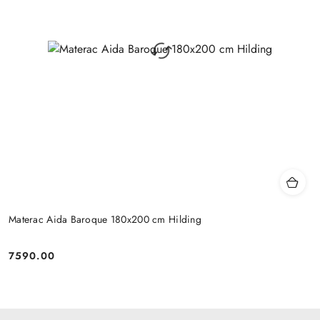
Materac Aida Baroque 180x200 cm Hilding
7590.00
Cena: