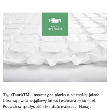
- innowacyjna pianka o niezwykłej jakości,
TigerTouchTM
która zapewnia wyjątkowy luksus i maksymalny komfort.
Podwyższa sprężystość i twardość materaca. Nadaje