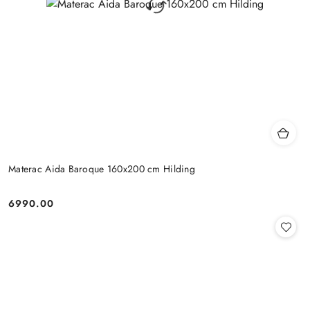
Materac Aida Baroque 160x200 cm Hilding
6990.00
Cena: