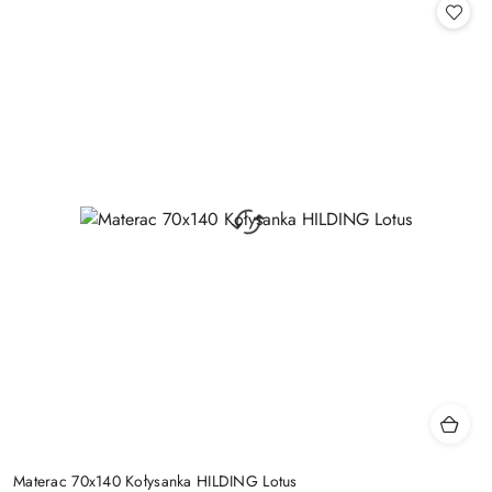
Materac 70x140 Kołysanka HILDING Lotus