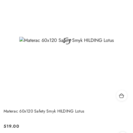
Materac 60x120 Safety Smyk HILDING Lotus
519.00
Cena: