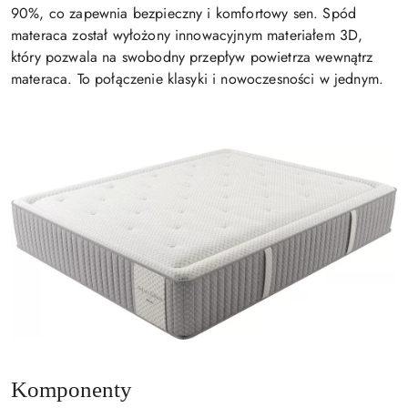
90%, co zapewnia bezpieczny i komfortowy sen. Spód
materaca został wyłożony innowacyjnym materiałem 3D,
który pozwala na swobodny przepływ powietrza wewnątrz
materaca. To połączenie klasyki i nowoczesności w jednym.
Komponenty