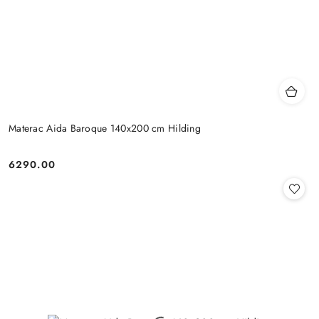
Materac Aida Baroque 140x200 cm Hilding
6290.00
Cena: