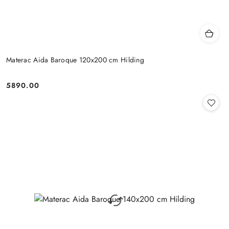
Materac Aida Baroque 120x200 cm Hilding
5890.00
Cena: