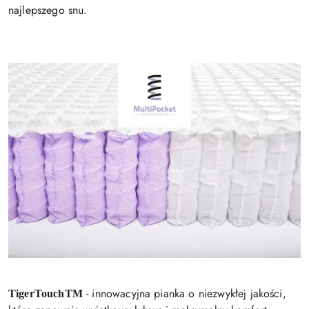
najlepszego snu.
- innowacyjna pianka o niezwykłej jakości,
TigerTouchTM