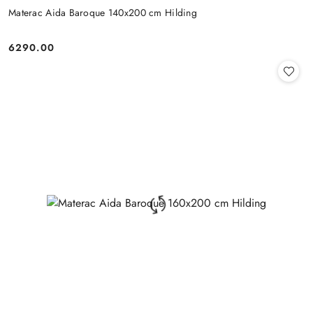
Materac Aida Baroque 140x200 cm Hilding
6290.00
Cena: