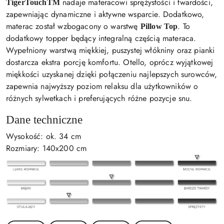
nadaje materacowi sprężystości i twardości,
TigerTouchTM
zapewniając dynamiczne i aktywne wsparcie. Dodatkowo,
materac został wzbogacony o warstwę
. To
Pillow Top
dodatkowy topper będący integralną częścią materaca.
Wypełniony warstwą miękkiej, puszystej włókniny oraz pianki
dostarcza ekstra porcję komfortu. Otello, oprócz wyjątkowej
miękkości uzyskanej dzięki połączeniu najlepszych surowców,
zapewnia najwyższy poziom relaksu dla użytkowników o
różnych sylwetkach i preferujących różne pozycje snu.
Dane techniczne
Wysokość: ok. 34 cm
Rozmiary: 140x200 cm