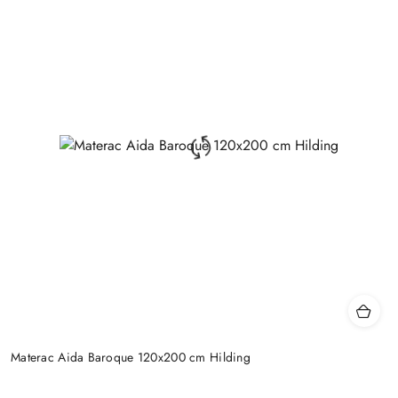
Materac Aida Baroque 120x200 cm Hilding