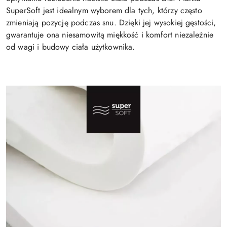
SuperSoft jest idealnym wyborem dla tych, którzy często
zmieniają pozycję podczas snu. Dzięki jej wysokiej gęstości,
gwarantuje ona niesamowitą miękkość i komfort niezależnie
od wagi i budowy ciała użytkownika.