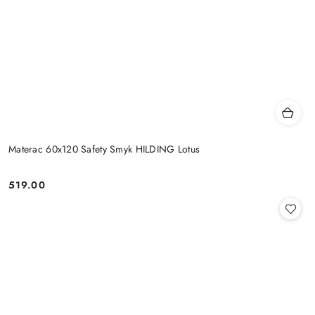
Materac 60x120 Safety Smyk HILDING Lotus
519.00
Cena: