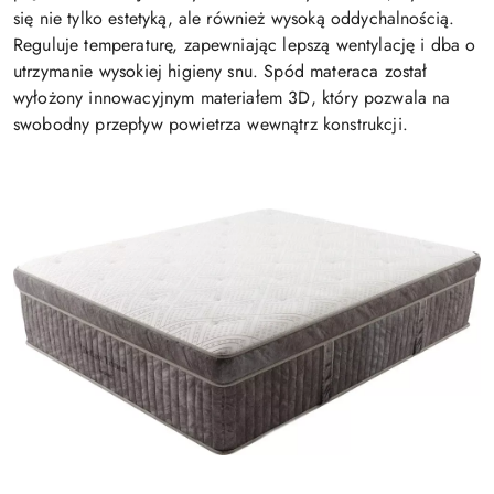
się nie tylko estetyką, ale również wysoką oddychalnością.
Reguluje temperaturę, zapewniając lepszą wentylację i dba o
utrzymanie wysokiej higieny snu. Spód materaca został
wyłożony innowacyjnym materiałem 3D, który pozwala na
swobodny przepływ powietrza wewnątrz konstrukcji.