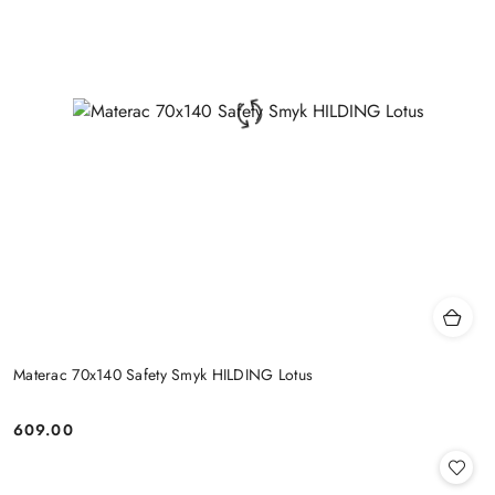
Materac 70x140 Safety Smyk HILDING Lotus
609.00
Cena: