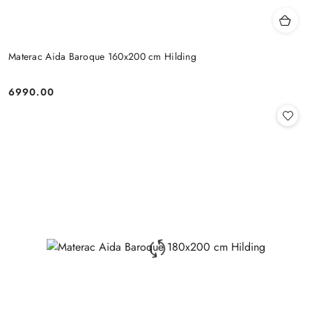
Materac Aida Baroque 160x200 cm Hilding
6990.00
Cena: