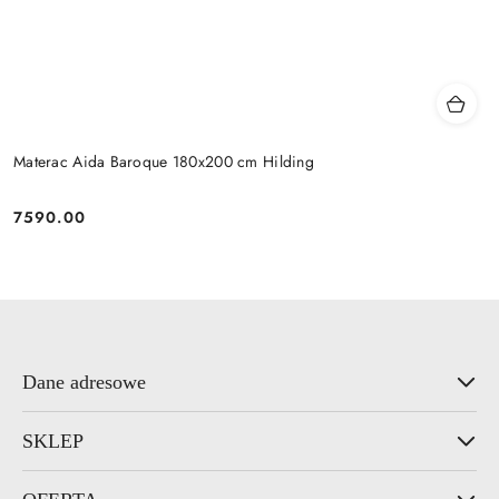
Materac Aida Baroque 180x200 cm Hilding
7590.00
Cena:
Dane adresowe
SKLEP