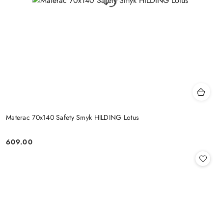
Materac 70x140 Safety Smyk HILDING Lotus
609.00
Cena: