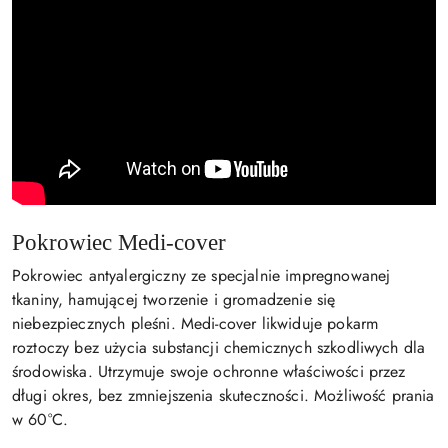
Pokrowiec Medi-cover
Pokrowiec antyalergiczny ze specjalnie impregnowanej
tkaniny, hamującej tworzenie i gromadzenie się
niebezpiecznych pleśni. Medi-cover likwiduje pokarm
roztoczy bez użycia substancji chemicznych szkodliwych dla
środowiska. Utrzymuje swoje ochronne właściwości przez
długi okres, bez zmniejszenia skuteczności. Możliwość prania
w 60°C.