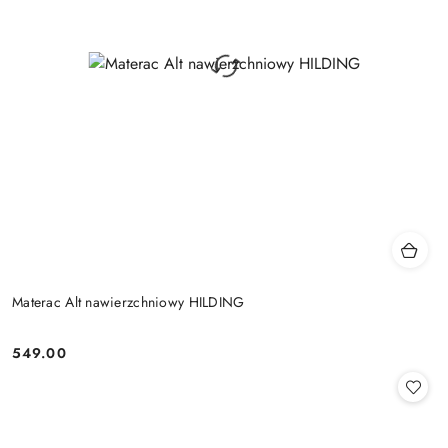
Materac Alt nawierzchniowy HILDING
549.00
Cena: