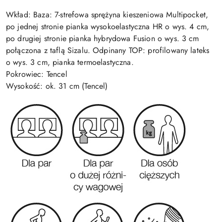
Wkład: Baza: 7-strefowa sprężyna kieszeniowa Multipocket,
po jednej stronie pianka wysokoelastyczna HR o wys. 4 cm,
po drugiej stronie pianka hybrydowa Fusion o wys. 3 cm
połączona z taflą Sizalu. Odpinany TOP: profilowany lateks
o wys. 3 cm, pianka termoelastyczna.
Pokrowiec: Tencel
Wysokość: ok. 31 cm (Tencel)