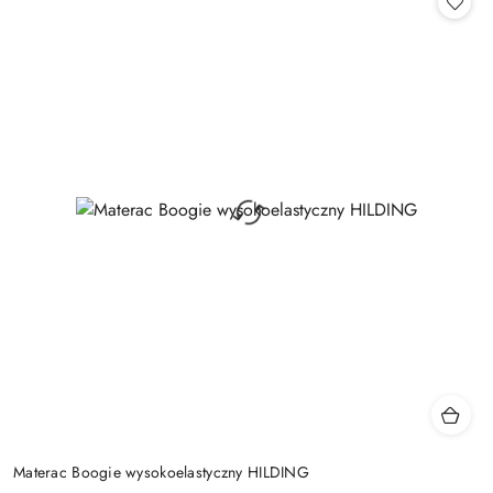
Materac Boogie wysokoelastyczny HILDING