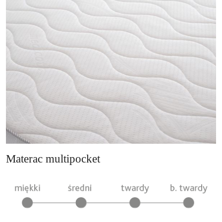
Materac multipocket