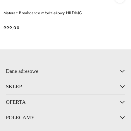
Materac Breakdance młodzieżowy HILDING
999.00
Cena:
Dane adresowe
SKLEP
OFERTA
POLECAMY