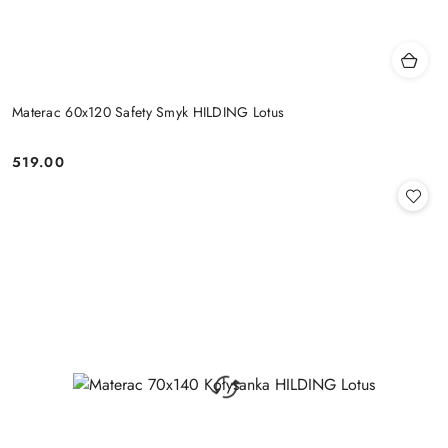
Materac 60x120 Safety Smyk HILDING Lotus
519.00
Cena: