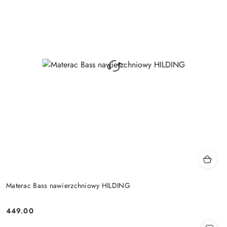
Materac Bass nawierzchniowy HILDING
449.00
Cena: