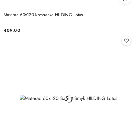
Materac 60x120 Kołysanka HILDING Lotus
409.00
Cena: