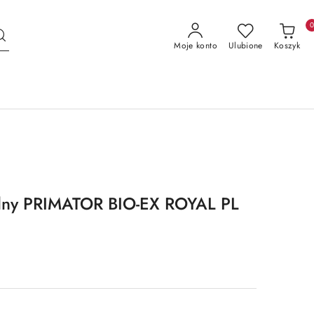
Moje konto
Ulubione
Koszyk
alny PRIMATOR BIO-EX ROYAL PL