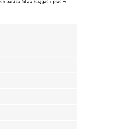
ca bardzo łatwo ściągać i prać w