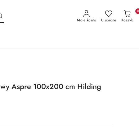
Moje konto
Ulubione
Koszyk
owy Aspre 100x200 cm Hilding