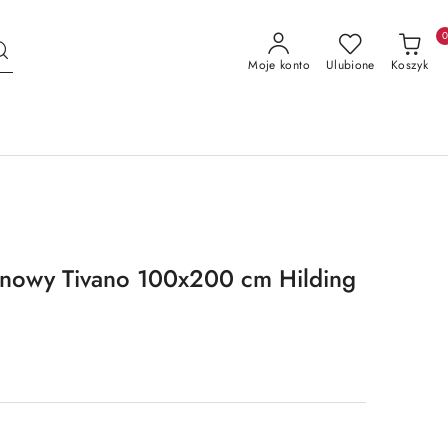
Moje konto
Ulubione
Koszyk
ynowy Tivano 100x200 cm Hilding