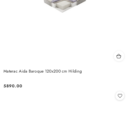
Materac Aida Baroque 120x200 cm Hilding
5890.00
Cena: