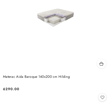
Materac Aida Baroque 140x200 cm Hilding
6290.00
Cena: