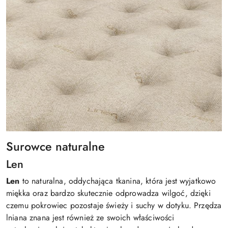
Surowce naturalne
Len
Len
to naturalna, oddychająca tkanina, która jest wyjatkowo
miękka oraz bardzo skutecznie odprowadza wilgoć, dzięki
czemu pokrowiec pozostaje świeży i suchy w dotyku. Przędza
lniana znana jest również ze swoich właściwości