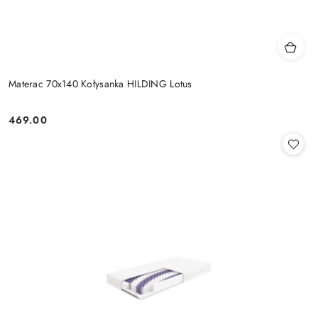
Materac 70x140 Kołysanka HILDING Lotus
469.00
Cena: