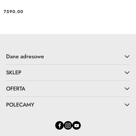
7590.00
Cena:
Dane adresowe
SKLEP
OFERTA
POLECAMY