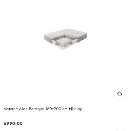
Materac Aida Baroque 160x200 cm Hilding
6990.00
Cena: