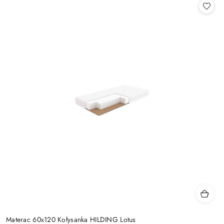
statusie:
Materac 60x120 Kołysanka HILDING Lotus