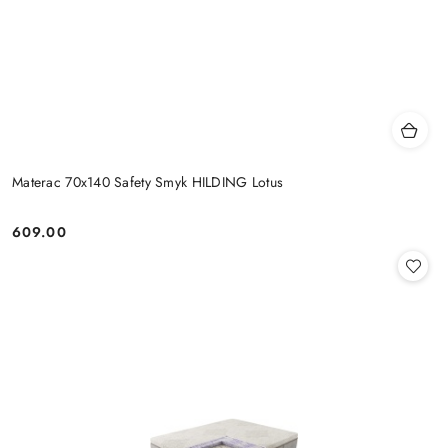
Materac 70x140 Safety Smyk HILDING Lotus
609.00
Cena: