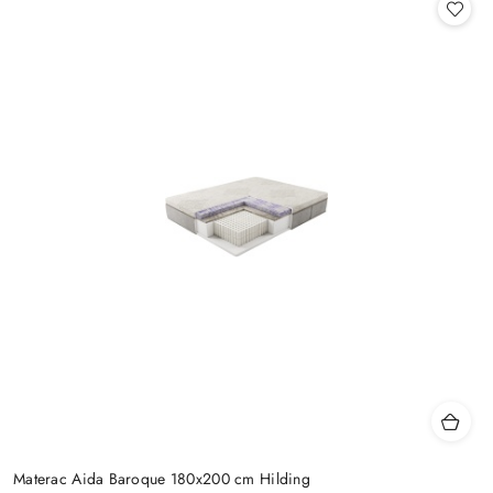
Materac Aida Baroque 180x200 cm Hilding