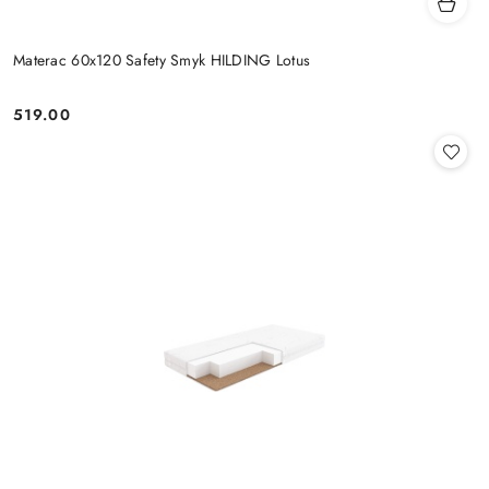
Materac 60x120 Safety Smyk HILDING Lotus
519.00
Cena: