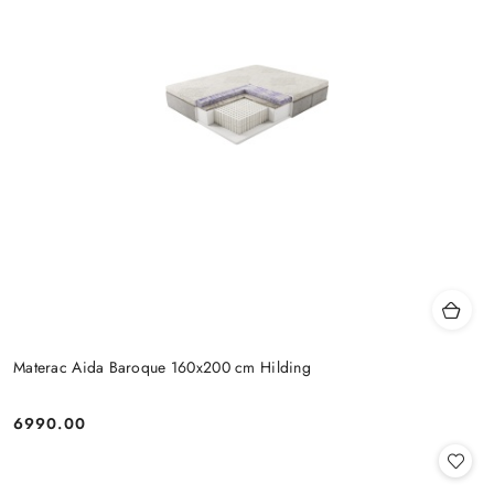
Materac Aida Baroque 160x200 cm Hilding
6990.00
Cena: