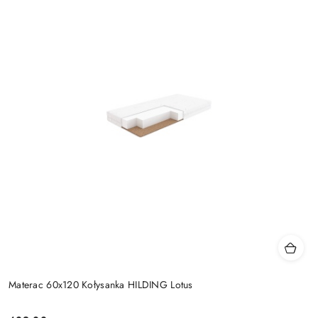
Materac 60x120 Kołysanka HILDING Lotus