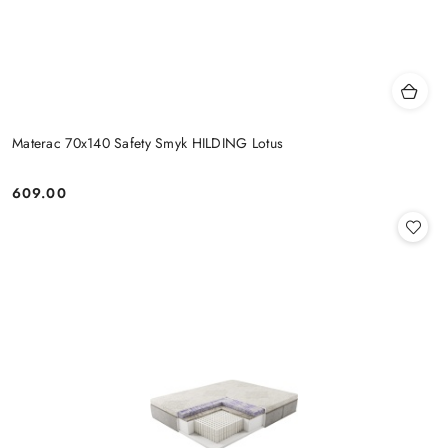
Materac 70x140 Safety Smyk HILDING Lotus
609.00
Cena: