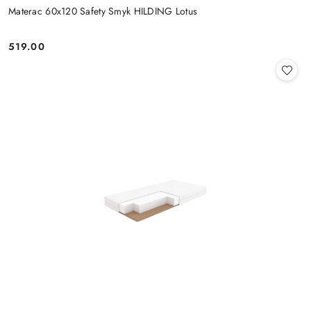
Materac 60x120 Safety Smyk HILDING Lotus
519.00
Cena: