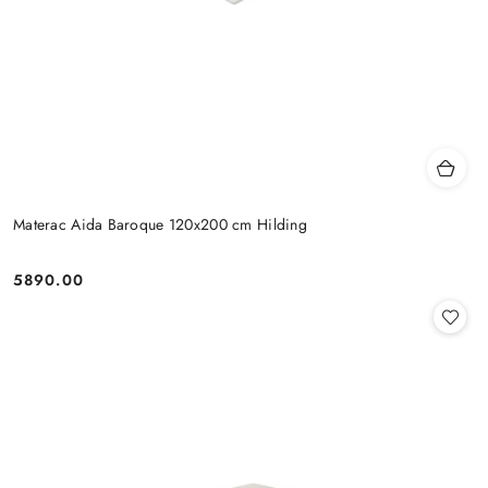
Materac Aida Baroque 120x200 cm Hilding
5890.00
Cena: