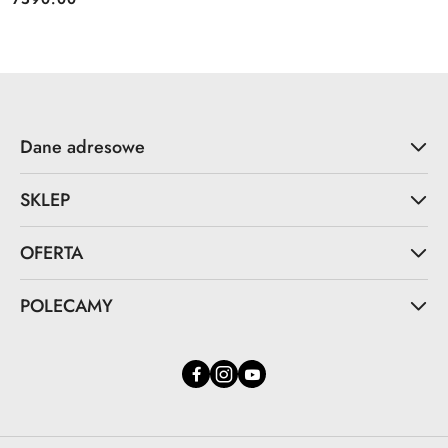
Cena:
Dane adresowe
SKLEP
OFERTA
POLECAMY