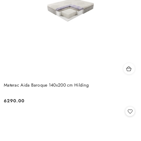
Materac Aida Baroque 140x200 cm Hilding
6290.00
Cena: