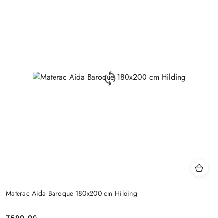
Materac Aida Baroque 180x200 cm Hilding
7590.00