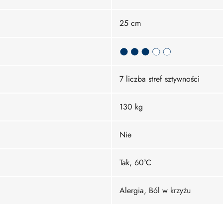
25 cm
7 liczba stref sztywności
130 kg
Nie
Tak, 60°C
Alergia, Ból w krzyżu