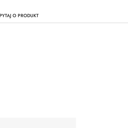
PYTAJ O PRODUKT