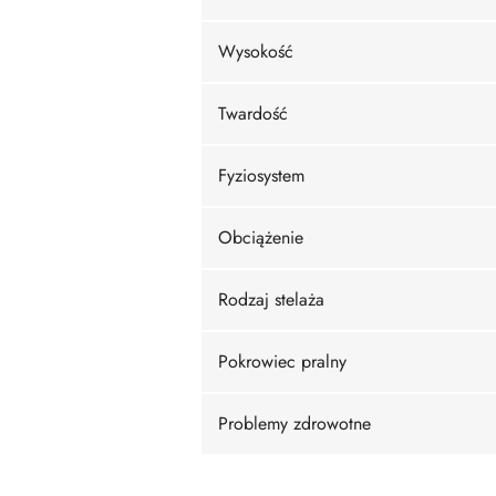
Wysokość
Twardość
Fyziosystem
Obciążenie
Rodzaj stelaża
Pokrowiec pralny
Problemy zdrowotne