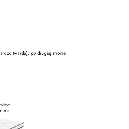
ardzo twarda), po drugiej stronie