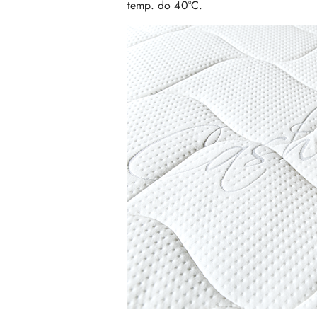
temp. do 40°C.