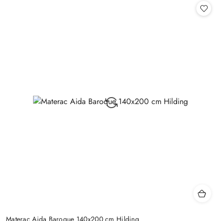
Materac Aida Baroque 140x200 cm Hilding