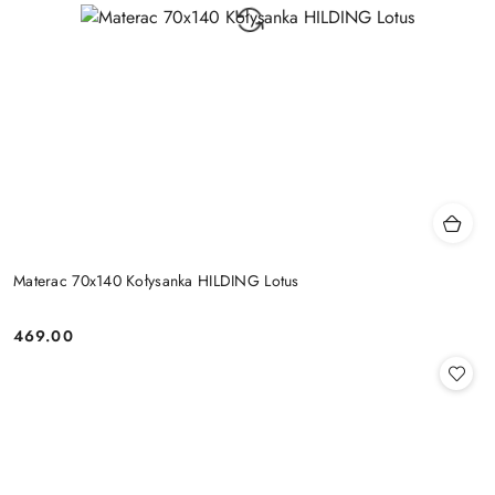
Materac 70x140 Kołysanka HILDING Lotus
469.00
Cena: