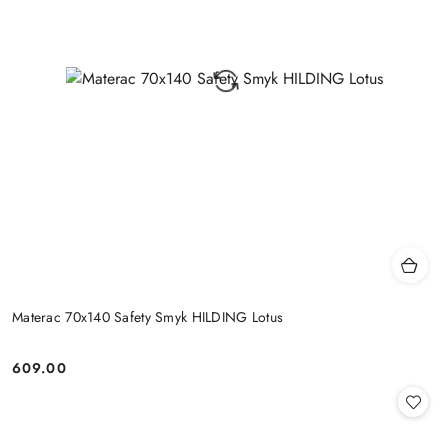
Materac 70x140 Safety Smyk HILDING Lotus
609.00
Cena: