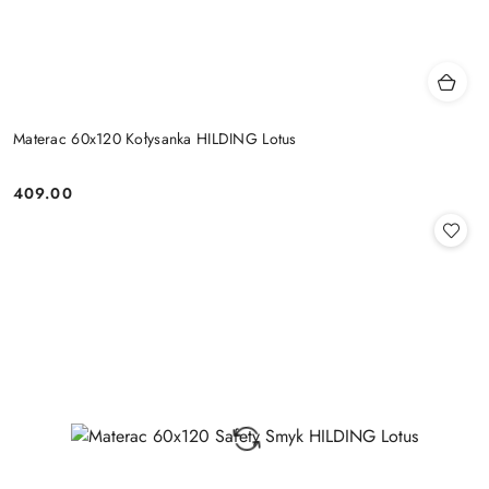
Materac 60x120 Kołysanka HILDING Lotus
409.00
Cena: