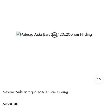
Materac Aida Baroque 120x200 cm Hilding
5890.00
Cena: