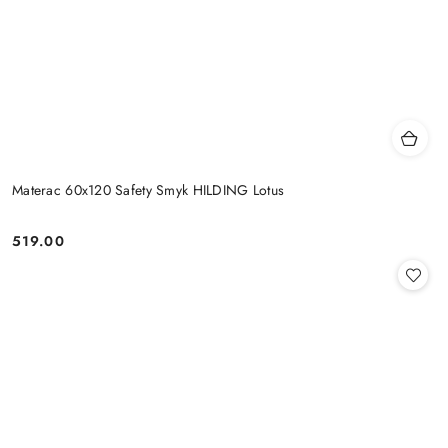
Materac 60x120 Safety Smyk HILDING Lotus
519.00
Cena: