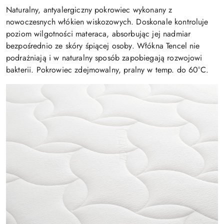
Naturalny, antyalergiczny pokrowiec wykonany z
nowoczesnych włókien wiskozowych. Doskonale kontroluje
poziom wilgotności materaca, absorbując jej nadmiar
bezpośrednio ze skóry śpiącej osoby. Włókna Tencel nie
podrażniają i w naturalny sposób zapobiegają rozwojowi
bakterii. Pokrowiec zdejmowalny, pralny w temp. do 60°C.