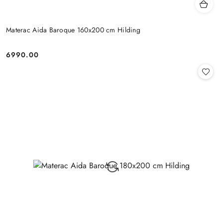
Materac Aida Baroque 160x200 cm Hilding
6990.00
Cena: