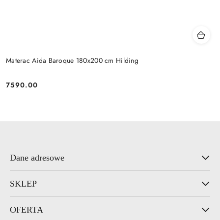
Materac Aida Baroque 180x200 cm Hilding
7590.00
Cena:
Dane adresowe
SKLEP
OFERTA