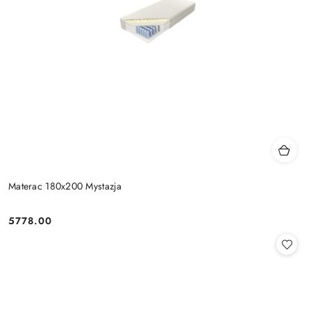
Materac 180x200 Mystazja
5778.00
Cena: