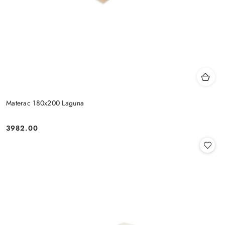
Materac 180x200 Laguna
3982.00
Cena: