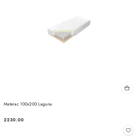
Materac 100x200 Laguna
2230.00
Cena: