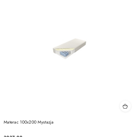
Materac 100x200 Mystazja