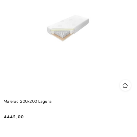
Materac 200x200 Laguna
4442.00
Cena: