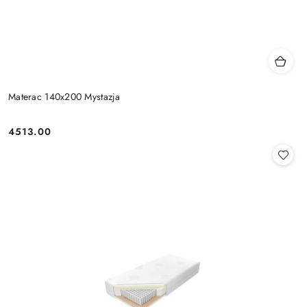
Materac 140x200 Mystazja
4513.00
Cena: