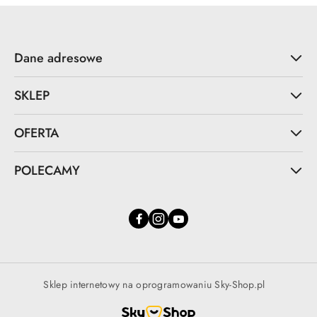
Dane adresowe
SKLEP
OFERTA
POLECAMY
Sklep internetowy na oprogramowaniu Sky-Shop.pl