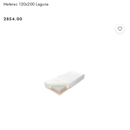
Materac 120x200 Laguna
2854.00
Cena: