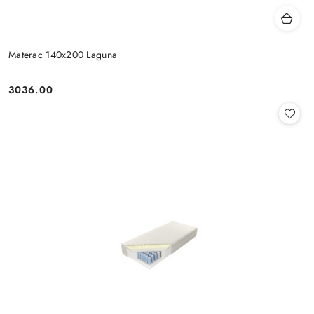
Materac 140x200 Laguna
3036.00
Cena: