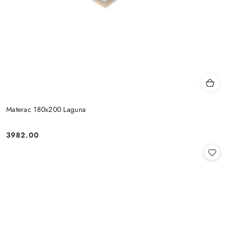
Materac 180x200 Laguna
3982.00
Cena: