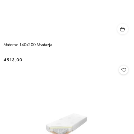
Materac 140x200 Mystazja
4513.00
Cena: