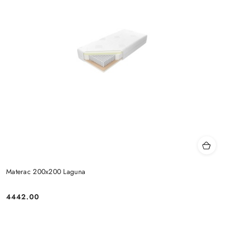
Materac 200x200 Laguna
4442.00
Cena: