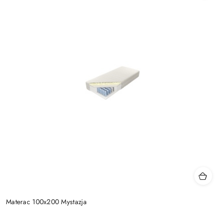
Materac 100x200 Mystazja