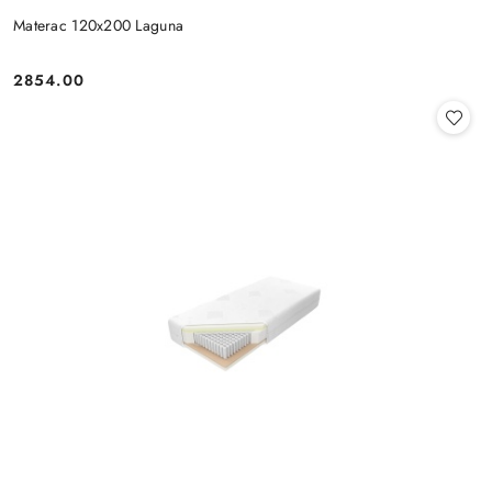
Materac 120x200 Laguna
2854.00
Cena: