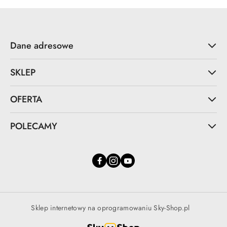
Dane adresowe
SKLEP
OFERTA
POLECAMY
Sklep internetowy na oprogramowaniu Sky-Shop.pl