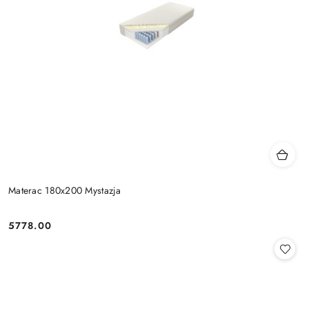
Materac 180x200 Mystazja
5778.00
Cena: