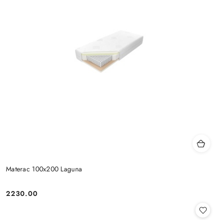
Materac 100x200 Laguna
2230.00
Cena: