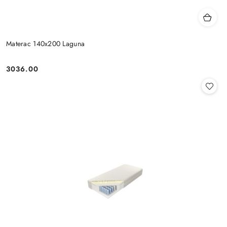
Materac 140x200 Laguna
3036.00
Cena: