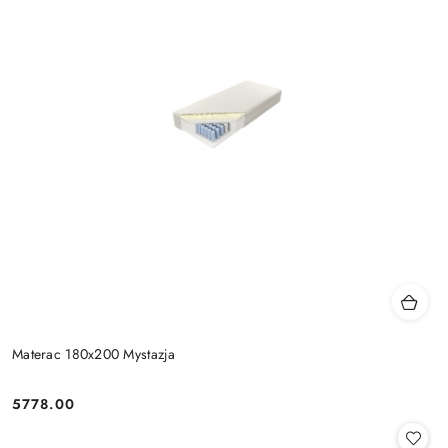
Materac 180x200 Mystazja
5778.00
Cena: