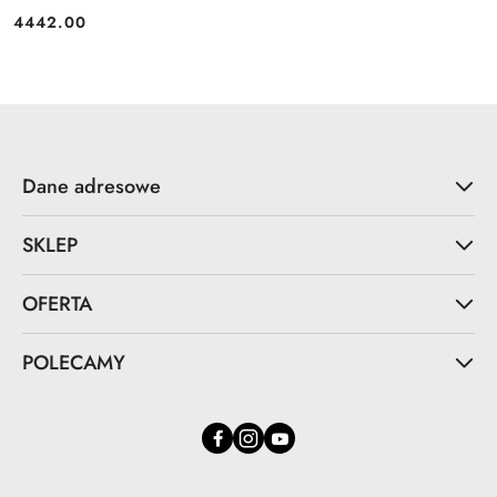
4442.00
Cena:
Dane adresowe
SKLEP
OFERTA
POLECAMY