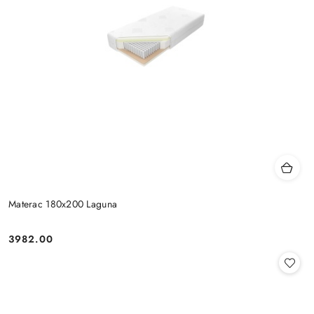
Materac 180x200 Laguna
3982.00
Cena: