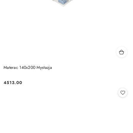
Materac 140x200 Mystazja
4513.00
Cena: