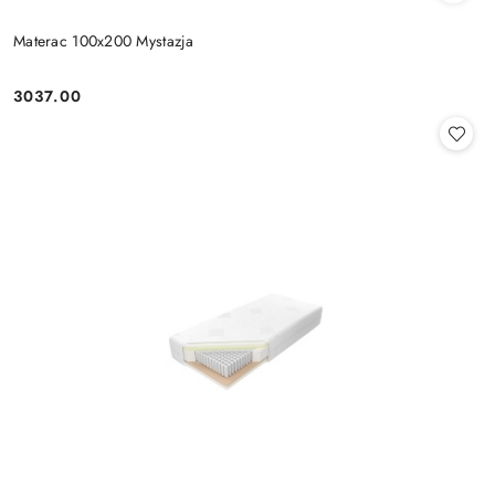
Materac 100x200 Mystazja
3037.00
Cena: