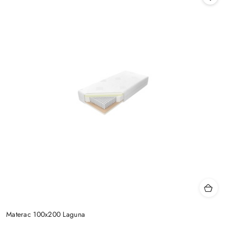
Materac 100x200 Laguna