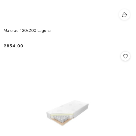
Materac 120x200 Laguna
2854.00
Cena: