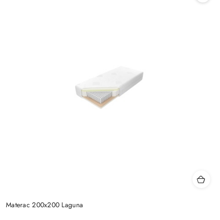
Materac 200x200 Laguna