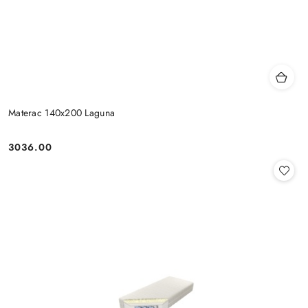
Materac 140x200 Laguna
3036.00
Cena: