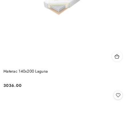
Materac 140x200 Laguna
3036.00
Cena: