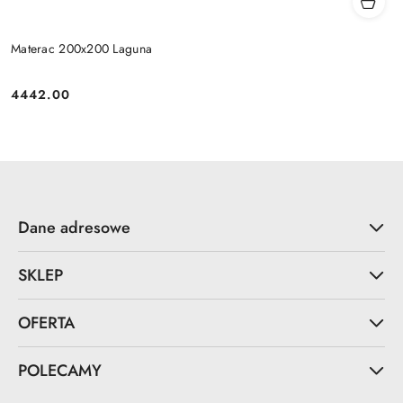
Materac 200x200 Laguna
4442.00
Cena:
Dane adresowe
SKLEP
OFERTA
POLECAMY