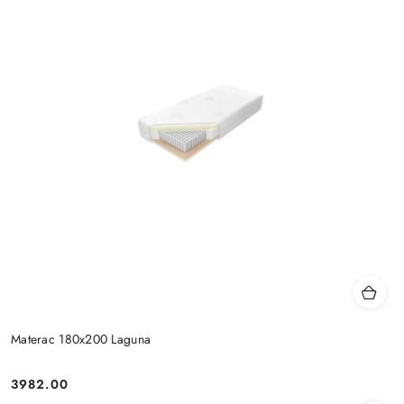
Materac 180x200 Laguna
3982.00
Cena: