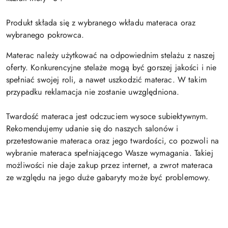
Produkt składa się z wybranego wkładu materaca oraz
wybranego pokrowca.
Materac należy użytkować na odpowiednim stelażu z naszej
oferty. Konkurencyjne stelaże mogą być gorszej jakości i nie
spełniać swojej roli, a nawet uszkodzić materac. W takim
przypadku reklamacja nie zostanie uwzględniona.
Twardość materaca jest odczuciem wysoce subiektywnym.
Rekomendujemy udanie się do naszych salonów i
przetestowanie materaca oraz jego twardości, co pozwoli na
wybranie materaca spełniającego Wasze wymagania. Takiej
możliwości nie daje zakup przez internet, a zwrot materaca
ze względu na jego duże gabaryty może być problemowy.