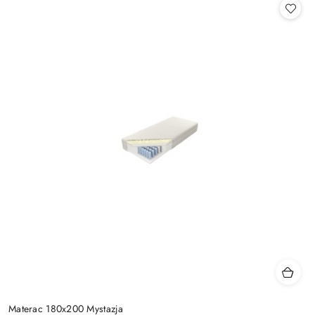
Materac 180x200 Mystazja