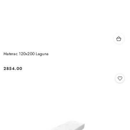
Materac 120x200 Laguna
2854.00
Cena: