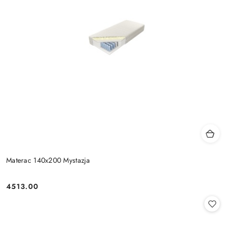
Materac 140x200 Mystazja
4513.00
Cena: