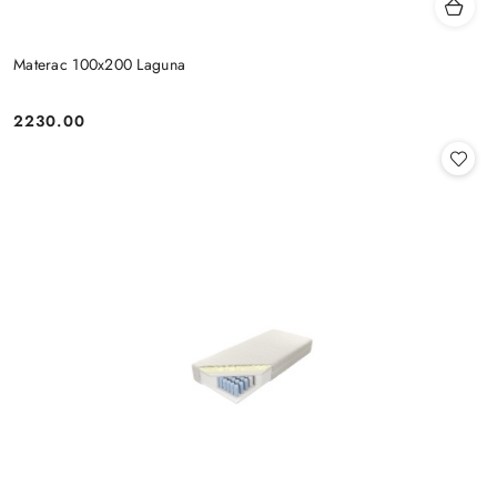
Materac 100x200 Laguna
2230.00
Cena: