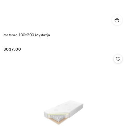
Materac 100x200 Mystazja
3037.00
Cena: