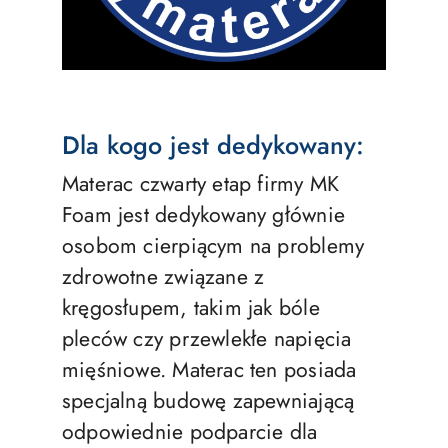
Dla kogo jest dedykowany:
Materac czwarty etap firmy MK
Foam jest dedykowany głównie
osobom cierpiącym na problemy
zdrowotne związane z
kręgosłupem, takim jak bóle
pleców czy przewlekłe napięcia
mięśniowe. Materac ten posiada
specjalną budowę zapewniającą
odpowiednie podparcie dla