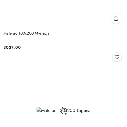
Materac 100x200 Mystazja
3037.00
Cena: