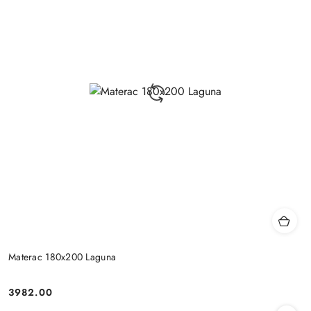
Materac 180x200 Laguna
3982.00
Cena: