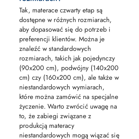
Tak, materace czwarty etap są
dostępne w różnych rozmiarach,
aby dopasować się do potrzeb i
preferencji klientów. Można je
znaleźć w standardowych
rozmiarach, takich jak pojedynczy
(90x200 cm), podwójny (140x200
cm) czy (160x200 cm), ale także w
niestandardowych wymiarach,
które można zamówić na specjalne
życzenie. Warto zwrócić uwagę na
to, że zabiegi związane z
produkcją materacy
niestandardowych mogą wiązać się