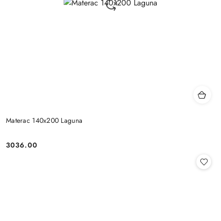
Materac 140x200 Laguna
3036.00
Cena: