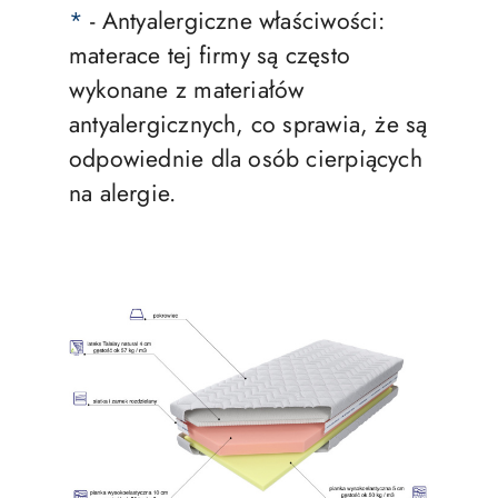
*
- Antyalergiczne właściwości:
materace tej firmy są często
wykonane z materiałów
antyalergicznych, co sprawia, że są
odpowiednie dla osób cierpiących
na alergie.