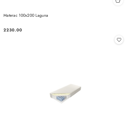
Materac 100x200 Laguna
2230.00
Cena: