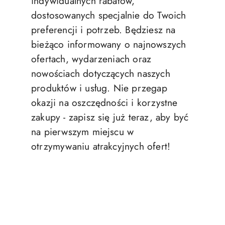
indywidualnych rabatów,
dostosowanych specjalnie do Twoich
preferencji i potrzeb. Będziesz na
bieżąco informowany o najnowszych
ofertach, wydarzeniach oraz
nowościach dotyczących naszych
produktów i usług. Nie przegap
okazji na oszczędności i korzystne
zakupy - zapisz się już teraz, aby być
na pierwszym miejscu w
otrzymywaniu atrakcyjnych ofert!