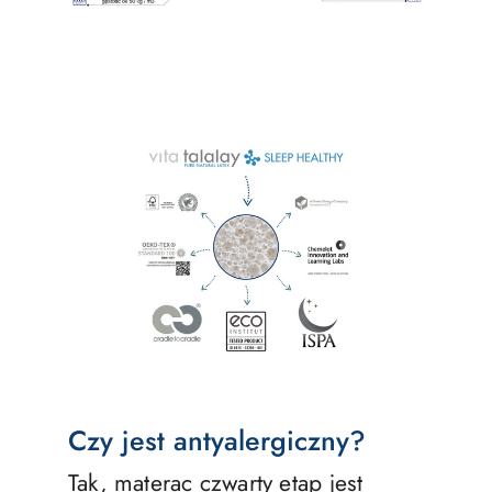
Czy jest antyalergiczny?
Tak, materac czwarty etap jest