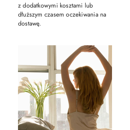
z dodatkowymi kosztami lub
dłuższym czasem oczekiwania na
dostawę.