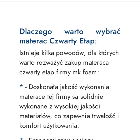
Dlaczego warto wybrać
materac Czwarty Etap:
Istnieje kilka powodów, dla których
warto rozważyć zakup materaca
czwarty etap firmy mk foam:
*
- Doskonała jakość wykonania:
materace tej firmy są solidnie
wykonane z wysokiej jakości
materiałów, co zapewnia trwałość i
komfort użytkowania.