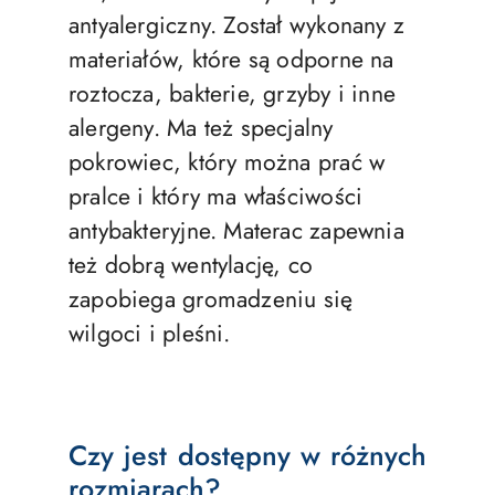
antyalergiczny. Został wykonany z
materiałów, które są odporne na
roztocza, bakterie, grzyby i inne
alergeny. Ma też specjalny
pokrowiec, który można prać w
pralce i który ma właściwości
antybakteryjne. Materac zapewnia
też dobrą wentylację, co
zapobiega gromadzeniu się
wilgoci i pleśni.
Czy jest dostępny w różnych
rozmiarach?