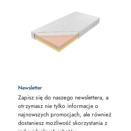
Newsletter
Zapisz się do naszego newslettera, a
otrzymasz nie tylko informacje o
najnowszych promocjach, ale również
dostaniesz możliwość skorzystania z