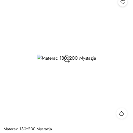
Materac 180x200 Mystazja