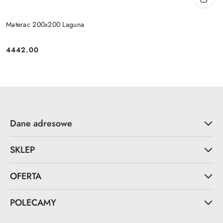
Materac 200x200 Laguna
4442.00
Cena:
Dane adresowe
SKLEP
OFERTA
POLECAMY