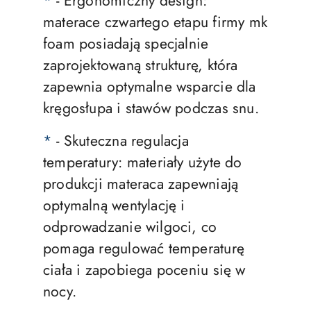
*
- Ergonomiczny design:
materace czwartego etapu firmy mk
foam posiadają specjalnie
zaprojektowaną strukturę, która
zapewnia optymalne wsparcie dla
kręgosłupa i stawów podczas snu.
*
- Skuteczna regulacja
temperatury: materiały użyte do
produkcji materaca zapewniają
optymalną wentylację i
odprowadzanie wilgoci, co
pomaga regulować temperaturę
ciała i zapobiega poceniu się w
nocy.