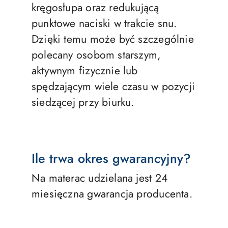
kręgosłupa oraz redukującą
punktowe naciski w trakcie snu.
Dzięki temu może być szczególnie
polecany osobom starszym,
aktywnym fizycznie lub
spędzającym wiele czasu w pozycji
siedzącej przy biurku.
Ile trwa okres gwarancyjny?
Na materac udzielana jest 24
miesięczna gwarancja producenta.