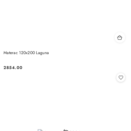
Materac 120x200 Laguna
2854.00
Cena: