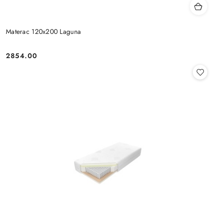
Materac 120x200 Laguna
2854.00
Cena: