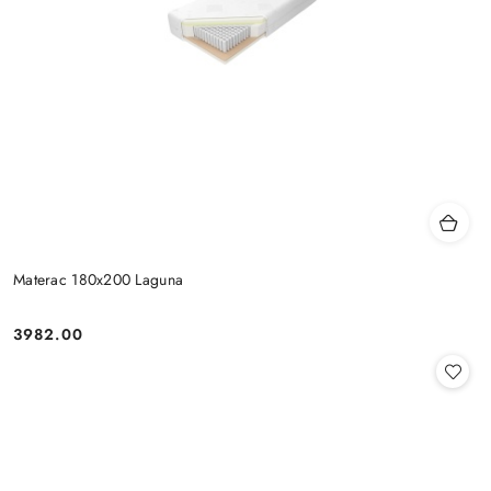
Materac 180x200 Laguna
3982.00
Cena: