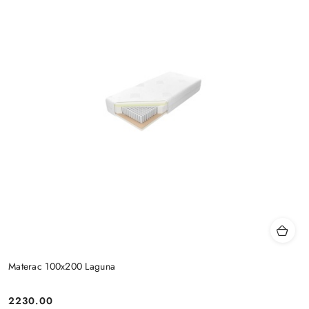
Materac 100x200 Laguna
2230.00
Cena: