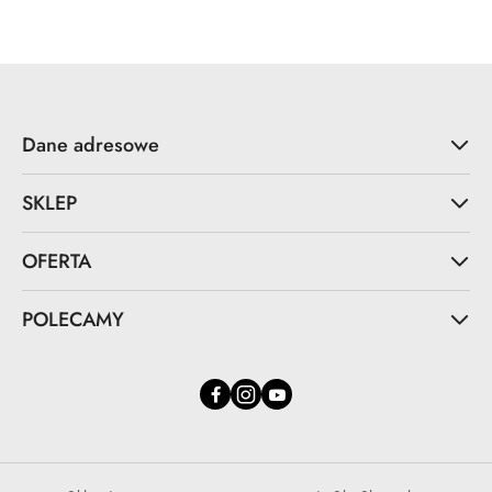
Dane adresowe
SKLEP
OFERTA
POLECAMY