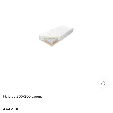
Materac 200x200 Laguna
4442.00
Cena: