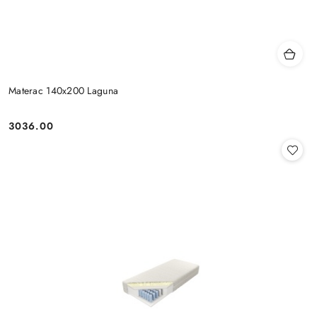
Materac 140x200 Laguna
3036.00
Cena: