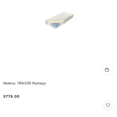
Materac 180x200 Mystazja
5778.00
Cena: