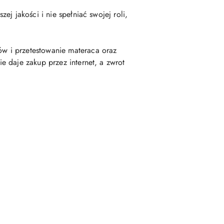
j jakości i nie spełniać swojej roli,
w i przetestowanie materaca oraz
 daje zakup przez internet, a zwrot