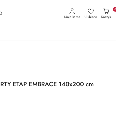
Moje konto
Ulubione
Koszyk
RTY ETAP EMBRACE 140x200 cm