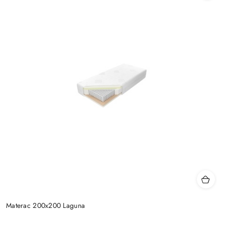
Materac 200x200 Laguna