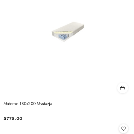
Materac 180x200 Mystazja
5778.00
Cena: