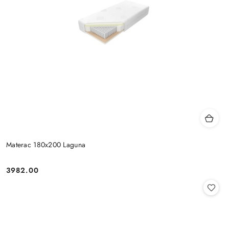
Materac 180x200 Laguna
3982.00
Cena: