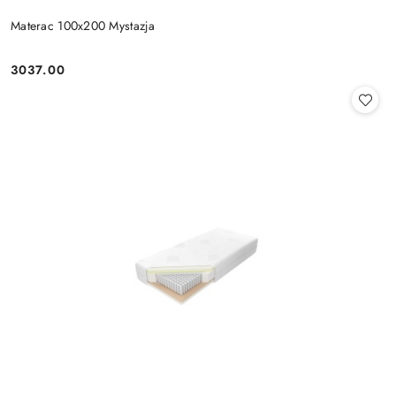
Materac 100x200 Mystazja
3037.00
Cena: