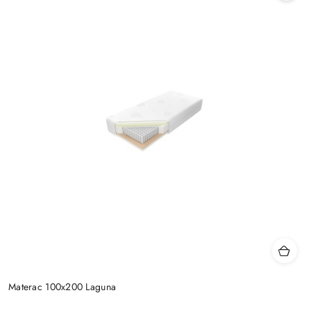
Materac 100x200 Laguna