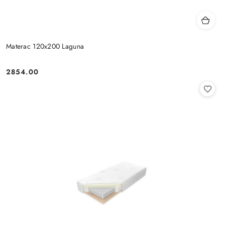
Materac 120x200 Laguna
2854.00
Cena: