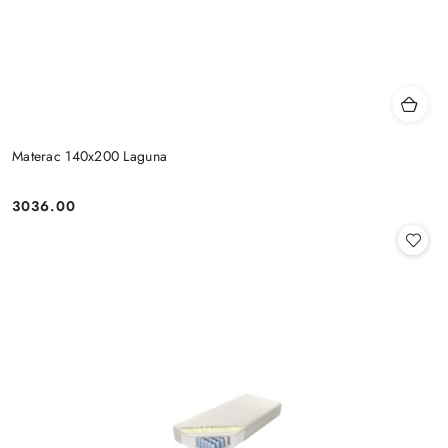
Materac 140x200 Laguna
3036.00
Cena: