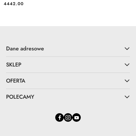
4442.00
Cena:
Dane adresowe
SKLEP
OFERTA
POLECAMY